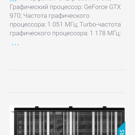
Графический процессор: GeForce GTX
970; Частота графического
процессора: 1 051 МГц; Turbo-частота
графического процессора: 1 178 МГц;