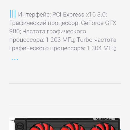
Интерфейс: PCI Express x16 3.0;
Графический процессор: GeForce GTX
980; Частота графического
процессора: 1 203 МГц; Turbo-частота
графического процессора: 1 304 МГц;