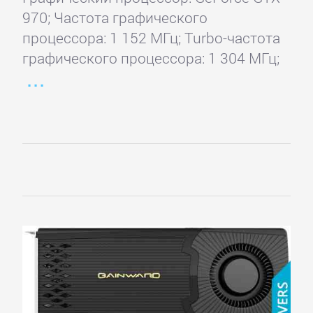
970; Частота графического
процессора: 1 152 МГц; Turbo-частота
графического процессора: 1 304 МГц;