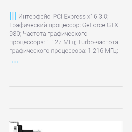
Интерфейс: PCI Express x16 3.0;
Графический процессор: GeForce GTX
980; Частота графического
процессора: 1 127 МГц; Turbo-частота
графического процессора: 1 216 МГц;