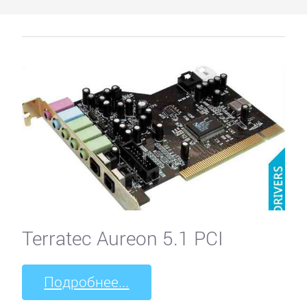
Terratec Aureon 5.1 PCI
Подробнее...