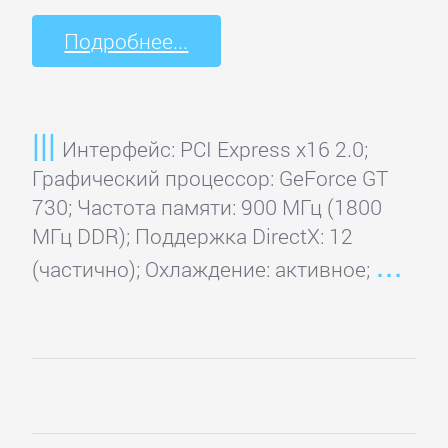
Подробнее...
Интерфейс: PCI Express x16 2.0;
Графический процессор: GeForce GT
730; Частота памяти: 900 МГц (1800
МГц DDR); Поддержка DirectX: 12
(частично); Охлаждение: активное;