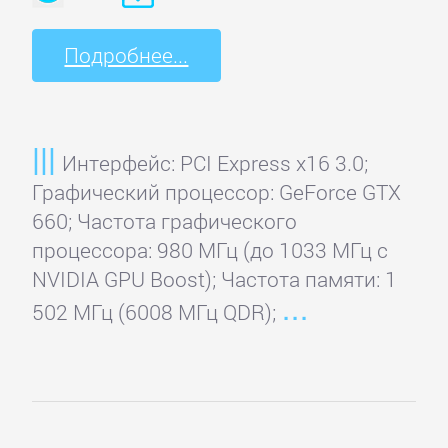
Подробнее...
Интерфейс: PCI Express x16 3.0;
Графический процессор: GeForce GTX
660; Частота графического
процессора: 980 МГц (до 1033 МГц с
NVIDIA GPU Boost); Частота памяти: 1
502 МГц (6008 МГц QDR);