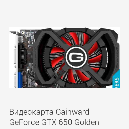
Видеокарта Gainward
GeForce GTX 650 Golden