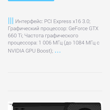
Интерфейс: PCI Express x16 3.0;
Графический процессор: GeForce GTX
660 Ti; Частота графического
процессора: 1 006 МГц (до 1084 МГц с
NVIDIA GPU Boost);