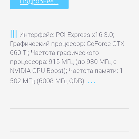
Подробнее...
Интерфейс: PCI Express x16 3.0;
Графический процессор: GeForce GTX
660 Ti; Частота графического
процессора: 915 МГц (до 980 МГц с
NVIDIA GPU Boost); Частота памяти: 1
502 МГц (6008 МГц QDR);