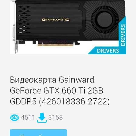
Видеокарта Gainward
GeForce GTX 660 Ti 2GB
GDDR5 (426018336-2722)
4511
3158