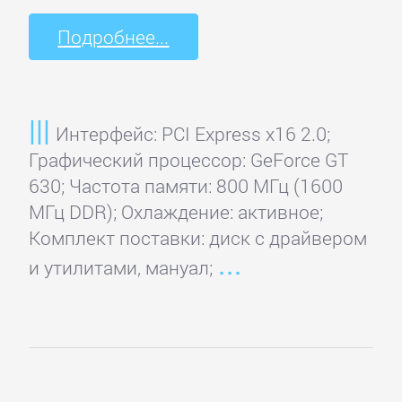
Подробнее...
Интерфейс: PCI Express x16 2.0;
Графический процессор: GeForce GT
630; Частота памяти: 800 МГц (1600
МГц DDR); Охлаждение: активное;
Комплект поставки: диск с драйвером
и утилитами, мануал;