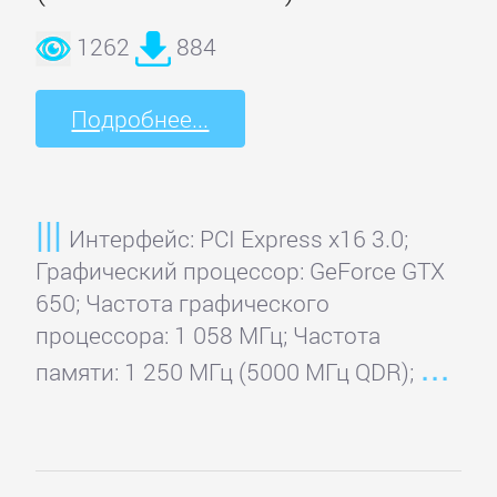
1262
884
Подробнее...
Интерфейс: PCI Express x16 3.0;
Графический процессор: GeForce GTX
650; Частота графического
процессора: 1 058 МГц; Частота
памяти: 1 250 МГц (5000 МГц QDR);