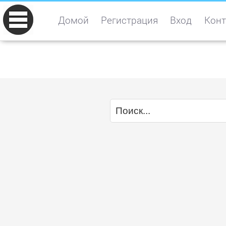
Домой
Регистрация
Вход
Конт
Главное
Главная