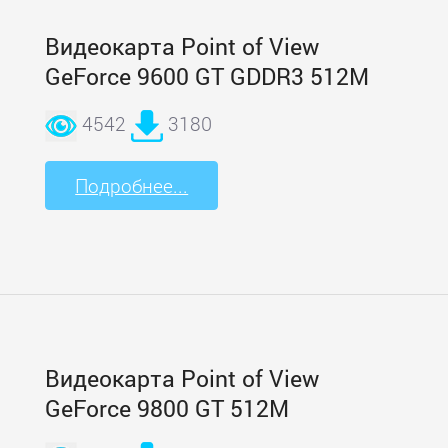
Видеокарта Point of View
GeForce 9600 GT GDDR3 512M
4542
3180
Подробнее...
Видеокарта Point of View
GeForce 9800 GT 512M