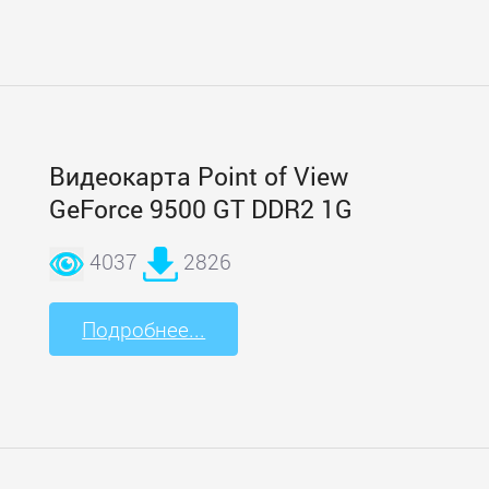
Видеокарта Point of View
GeForce 9500 GT DDR2 1G
4037
2826
Подробнее...