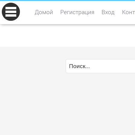
Домой
Регистрация
Вход
Конт