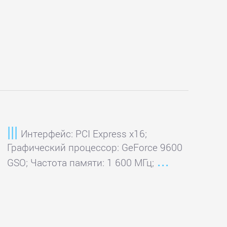
Интерфейс: PCI Express x16;
Графический процессор: GeForce 9600
GSO; Частота памяти: 1 600 МГц;