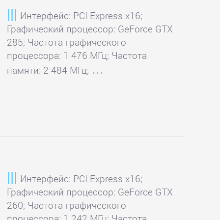
Интерфейс: PCI Express x16;
Графический процессор: GeForce GTX
285; Частота графического
процессора: 1 476 МГц; Частота
памяти: 2 484 МГц;
Интерфейс: PCI Express x16;
Графический процессор: GeForce GTX
260; Частота графического
процессора: 1 242 МГц; Частота