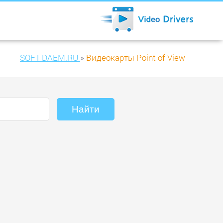
SOFT-DAEM.RU
»
Видеокарты Point of View