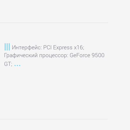
Интерфейс: PCI Express x16;
Графический процессор: GeForce 9500
GT;