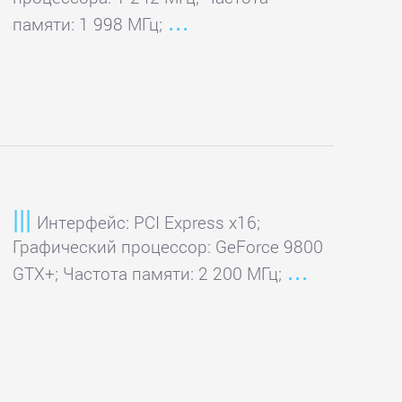
памяти: 1 998 МГц;
Интерфейс: PCI Express x16;
Графический процессор: GeForce 9800
GTX+; Частота памяти: 2 200 МГц;