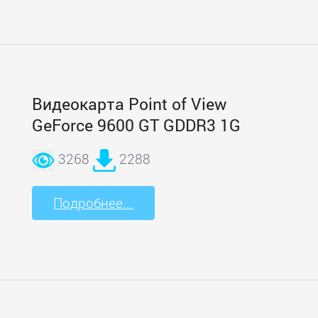
Видеокарта Point of View
GeForce 9600 GT GDDR3 1G
3268
2288
Подробнее...