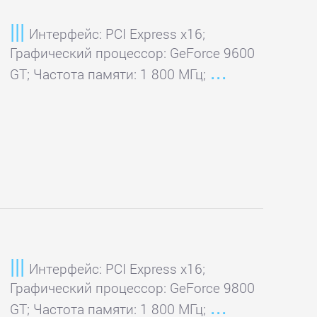
Интерфейс: PCI Express x16;
Графический процессор: GeForce 9600
GT; Частота памяти: 1 800 МГц;
Интерфейс: PCI Express x16;
Графический процессор: GeForce 9800
GT; Частота памяти: 1 800 МГц;