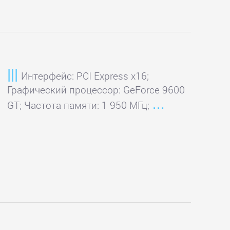
Интерфейс: PCI Express x16;
Графический процессор: GeForce 9600
GT; Частота памяти: 1 950 МГц;