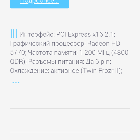
Подробнее...
Интерфейс: PCI Express x16 2.1;
Графический процессор: Radeon HD
5770; Частота памяти: 1 200 МГц (4800
QDR); Разъемы питания: Да 6 pin;
Охлаждение: активное (Twin Frozr II);