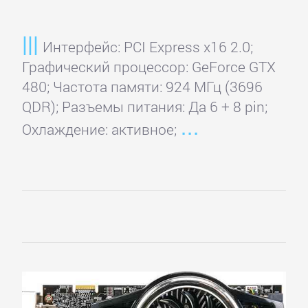
Интерфейс: PCI Express x16 2.0;
Графический процессор: GeForce GTX
480; Частота памяти: 924 МГц (3696
QDR); Разъемы питания: Да 6 + 8 pin;
Охлаждение: активное;