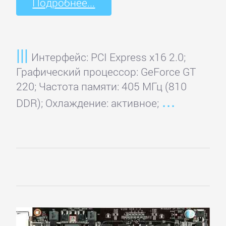
Подробнее...
Интерфейс: PCI Express x16 2.0;
Графический процессор: GeForce GT
220; Частота памяти: 405 МГц (810
DDR); Охлаждение: активное;