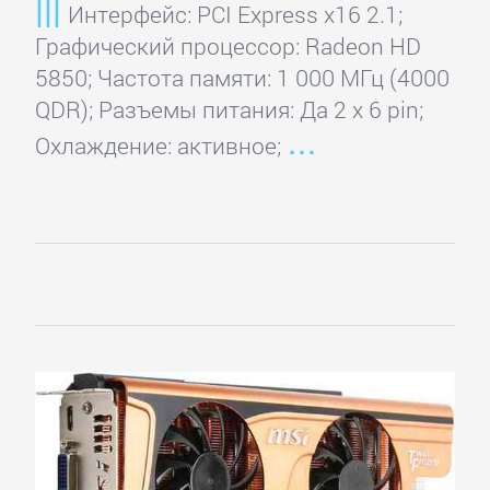
Интерфейс: PCI Express x16 2.1;
Графический процессор: Radeon HD
5850; Частота памяти: 1 000 МГц (4000
QDR); Разъемы питания: Да 2 x 6 pin;
Охлаждение: активное;