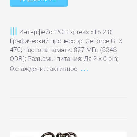
Интерфейс: PCI Express x16 2.0;
Графический процессор: GeForce GTX
470; Частота памяти: 837 МГц (3348
QDR); Разъемы питания: Да 2 x 6 pin;
Охлаждение: активное;