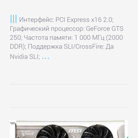
Интерфейс: PCI Express x16 2.0;
Графический процессор: GeForce GTS
250; Частота памяти: 1 000 МГц (2000
DDR); Поддержка SLI/CrossFire: Да
Nvidia SLI;