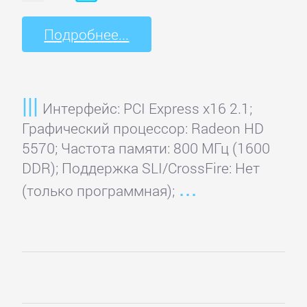
Подробнее...
Интерфейс: PCI Express x16 2.1;
Графический процессор: Radeon HD
5570; Частота памяти: 800 МГц (1600
DDR); Поддержка SLI/CrossFire: Нет
(только программная);