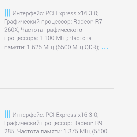
Интерфейс: PCI Express x16 3.0;
Графический процессор: Radeon R7
260X; Частота графического
процессора: 1 100 МГц; Частота
памяти: 1 625 МГц (6500 МГц QDR);
Интерфейс: PCI Express x16 3.0;
Графический процессор: Radeon R9
285; Частота памяти: 1 375 МГц (5500