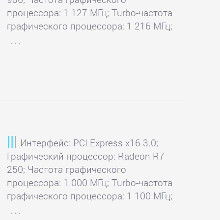
процессора: 1 127 МГц; Turbo-частота
графического процессора: 1 216 МГц;
Интерфейс: PCI Express x16 3.0;
Графический процессор: Radeon R7
250; Частота графического
процессора: 1 000 МГц; Turbo-частота
графического процессора: 1 100 МГц;