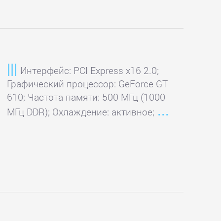
Интерфейс: PCI Express x16 2.0;
Графический процессор: GeForce GT
610; Частота памяти: 500 МГц (1000
МГц DDR); Охлаждение: активное;