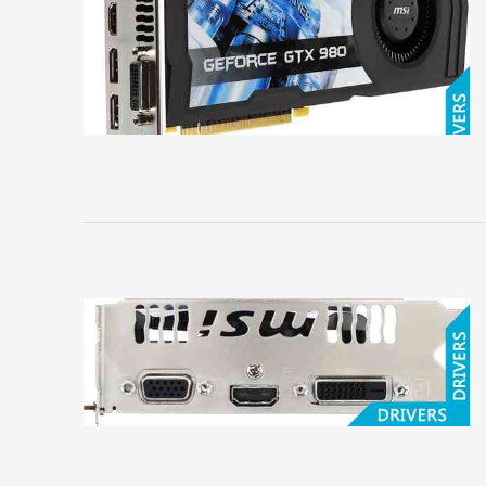
Главное
Главная
Регистрация
Вход
Контакты
Карта