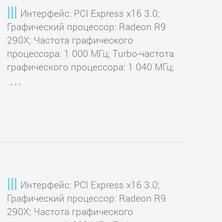
Интерфейс: PCI Express x16 3.0;
Графический процессор: Radeon R9
290X; Частота графического
процессора: 1 000 МГц; Turbo-частота
графического процессора: 1 040 МГц;
Интерфейс: PCI Express x16 3.0;
Графический процессор: Radeon R9
290X; Частота графического