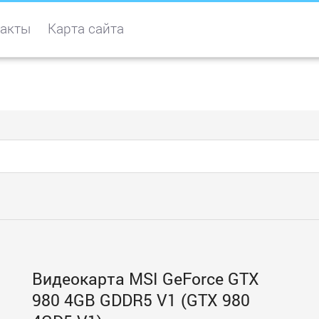
акты
Карта сайта
Видеокарта MSI GeForce GTX
980 4GB GDDR5 V1 (GTX 980