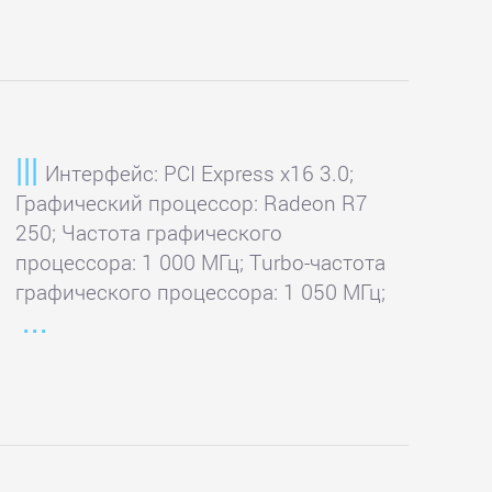
Интерфейс: PCI Express x16 3.0;
Графический процессор: Radeon R7
250; Частота графического
процессора: 1 000 МГц; Turbo-частота
графического процессора: 1 050 МГц;