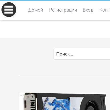
Домой
Регистрация
Вход
Конт