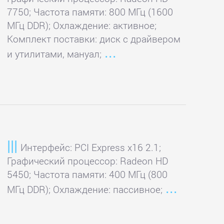
7750; Частота памяти: 800 МГц (1600
МГц DDR); Охлаждение: активное;
Комплект поставки: диск с драйвером
и утилитами, мануал;
Интерфейс: PCI Express x16 2.1;
Графический процессор: Radeon HD
5450; Частота памяти: 400 МГц (800
МГц DDR); Охлаждение: пассивное;