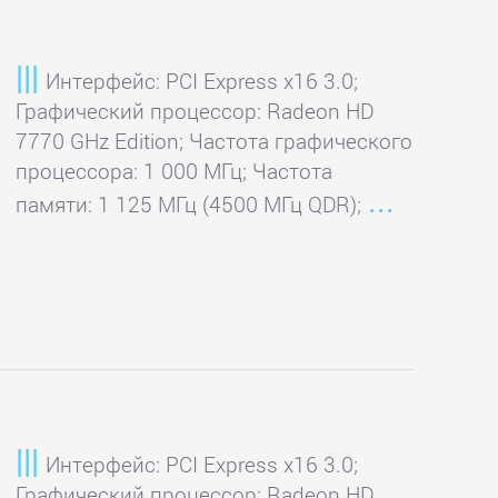
Интерфейс: PCI Express x16 3.0;
Графический процессор: Radeon HD
7770 GHz Edition; Частота графического
процессора: 1 000 МГц; Частота
памяти: 1 125 МГц (4500 МГц QDR);
Интерфейс: PCI Express x16 3.0;
Графический процессор: Radeon HD