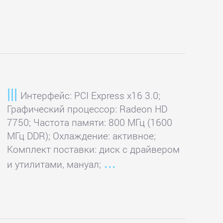
Интерфейс: PCI Express x16 3.0;
Графический процессор: Radeon HD
7750; Частота памяти: 800 МГц (1600
МГц DDR); Охлаждение: активное;
Комплект поставки: диск с драйвером
и утилитами, мануал;