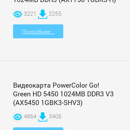
3221
2255
Подробнее...
Видеокарта PowerColor Go!
Green HD 5450 1024MB DDR3 V3
(AX5450 1GBK3-SHV3)
4864
3405