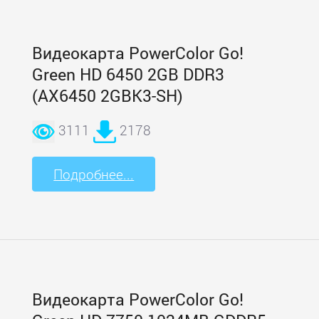
Видеокарта PowerColor Go!
Green HD 6450 2GB DDR3
(AX6450 2GBK3-SH)
3111
2178
Подробнее...
Видеокарта PowerColor Go!