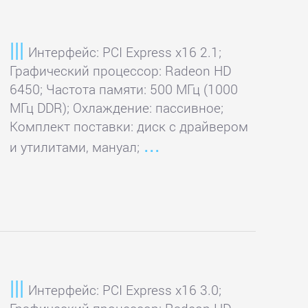
Интерфейс: PCI Express x16 2.1;
Графический процессор: Radeon HD
6450; Частота памяти: 500 МГц (1000
МГц DDR); Охлаждение: пассивное;
Комплект поставки: диск с драйвером
и утилитами, мануал;
Интерфейс: PCI Express x16 3.0;