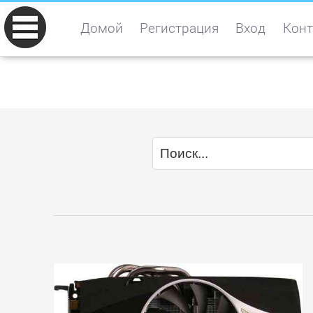
Домой
Регистрация
Вход
Конт