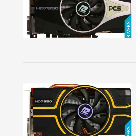
Главное
Главная
Регистрация
Вход
Контакты
Карта