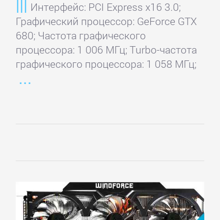
Интерфейс: PCI Express x16 3.0;
Графический процессор: GeForce GTX
680; Частота графического
процессора: 1 006 МГц; Turbo-частота
графического процессора: 1 058 МГц;