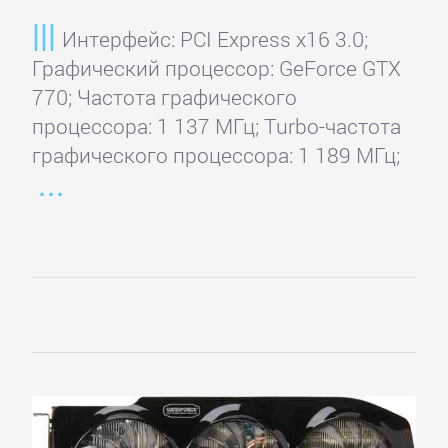
Интерфейс: PCI Express x16 3.0;
Графический процессор: GeForce GTX
770; Частота графического
процессора: 1 137 МГц; Turbo-частота
графического процессора: 1 189 МГц;