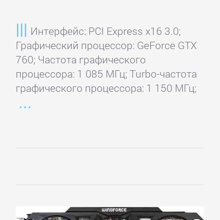
Интерфейс: PCI Express x16 3.0;
Графический процессор: GeForce GTX
760; Частота графического
процессора: 1 085 МГц; Turbo-частота
графического процессора: 1 150 МГц;