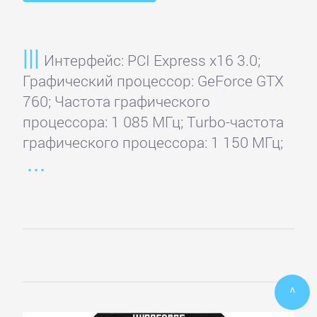
Интерфейс: PCI Express x16 3.0;
Графический процессор: GeForce GTX
760; Частота графического
процессора: 1 085 МГц; Turbo-частота
графического процессора: 1 150 МГц;
^