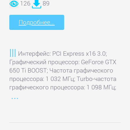
126
89
Подробнее...
Интерфейс: PCI Express x16 3.0;
Графический процессор: GeForce GTX
650 Ti BOOST; Частота графического
процессора: 1 032 МГц; Turbo-частота
графического процессора: 1 098 МГц;