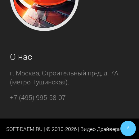
О нас
г. Москва, Строительный пр-д, д. 7А.
(метро Тушинская).
+7 (495) 995-58-07
^
SOFT-DAEM.RU | © 2010-2026 | Видео Драйверы