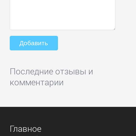
Последние отзывы и
комментарии
Главное