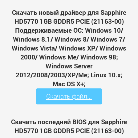
Скачать новый драйвер для Sapphire
HD5770 1GB GDDR5 PCIE (21163-00)
Поддерживаемые ОС: Windows 10/
Windows 8.1/ Windows 8/ Windows 7/
Windows Vista/ Windows XP/ Windows
2000/ Windows Me/ Windows 98;
Windows Server
2012/2008/2003/XP/Me; Linux 10.x;
Mac OS X+;
Скачать файл...
Скачать последний BIOS для Sapphire
HD5770 1GB GDDR5 PCIE (21163-00)