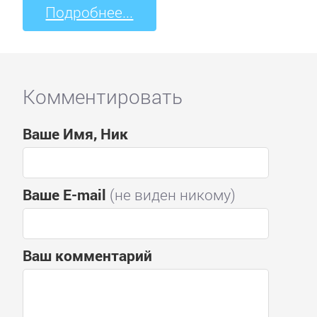
Подробнее...
Комментировать
Ваше Имя, Ник
Ваше E-mail
(не виден никому)
Ваш комментарий