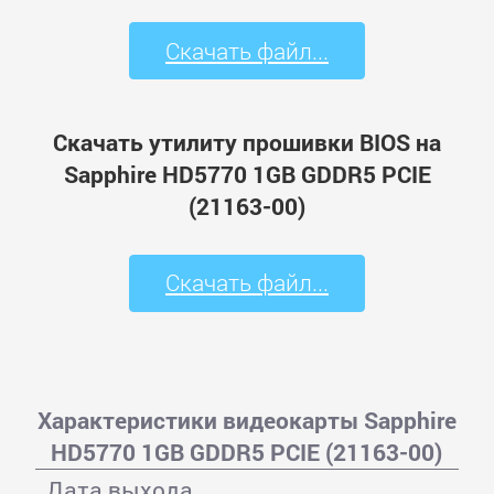
Скачать файл...
Скачать утилиту прошивки BIOS на
Sapphire HD5770 1GB GDDR5 PCIE
(21163-00)
Скачать файл...
Характеристики видеокарты Sapphire
HD5770 1GB GDDR5 PCIE (21163-00)
Дата выхода