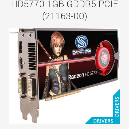
HD5770 1GB GDDR5 PCIE
(21163-00)