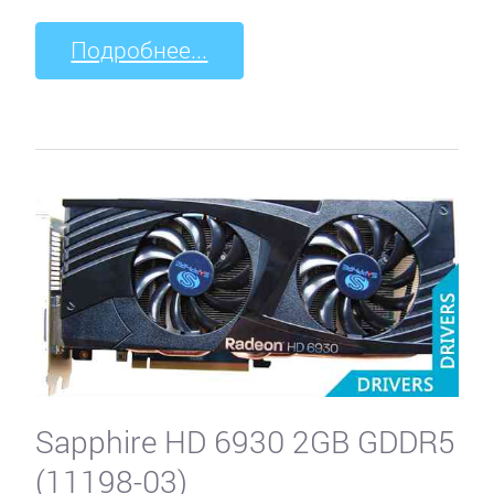
Подробнее...
Sapphire HD 6930 2GB GDDR5
(11198-03)