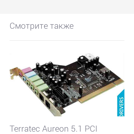
Смотрите также
Terratec Aureon 5.1 PCI