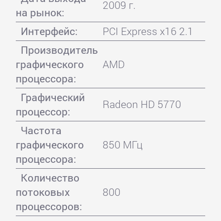
2009 г.
на рынок:
Интерфейс:
PCI Express x16 2.1
Производитель
графического
AMD
процессора:
Графический
Radeon HD 5770
процессор:
Частота
графического
850 МГц
процессора:
Количество
потоковых
800
процессоров: