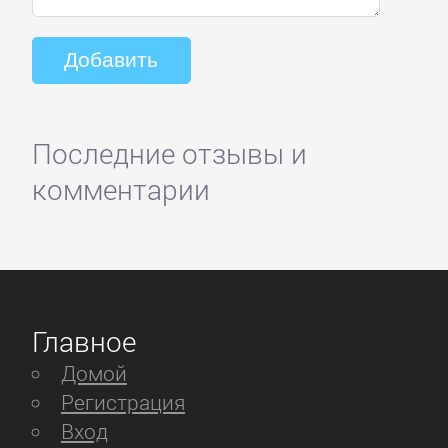
Последние отзывы и
комментарии
Главное
Домой
Регистрация
Вход