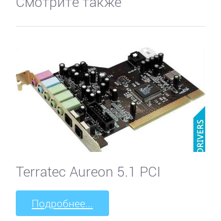
Смотрите также
Terratec Aureon 5.1 PCI
Подробнее...