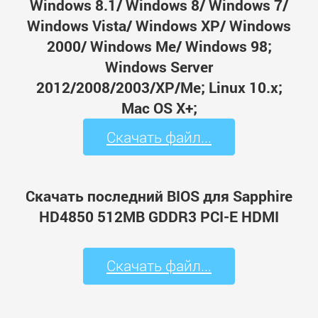
Windows 8.1/ Windows 8/ Windows 7/
Windows Vista/ Windows XP/ Windows
2000/ Windows Me/ Windows 98;
Windows Server
2012/2008/2003/XP/Me; Linux 10.x;
Mac OS X+;
Скачать файл...
Скачать последний BIOS для Sapphire
HD4850 512MB GDDR3 PCI-E HDMI
Скачать файл...