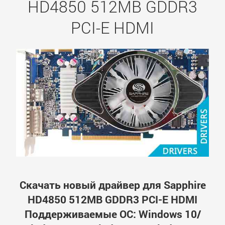
HD4850 512MB GDDR3
PCI-E HDMI
Скачать новый драйвер для Sapphire
HD4850 512MB GDDR3 PCI-E HDMI
Поддерживаемые ОС: Windows 10/