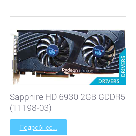
Sapphire HD 6930 2GB GDDR5
(11198-03)
Подробнее...