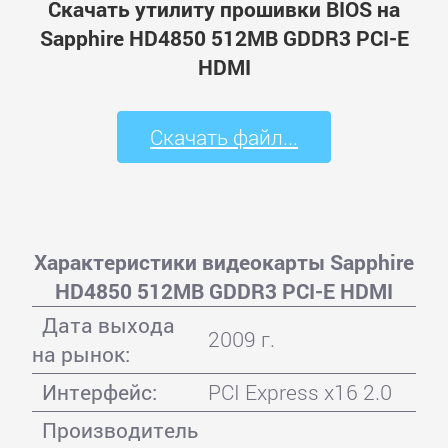
Скачать утилиту прошивки BIOS на
Sapphire HD4850 512MB GDDR3 PCI-E
HDMI
Скачать файл...
Характеристики видеокарты Sapphire
HD4850 512MB GDDR3 PCI-E HDMI
Дата выхода
2009 г.
на рынок:
Интерфейс:
PCI Express x16 2.0
Производитель