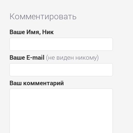
Комментировать
Ваше Имя, Ник
Ваше E-mail
(не виден никому)
Ваш комментарий