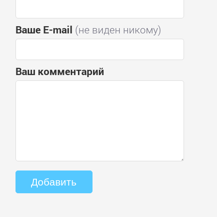
Ваше E-mail
(не виден никому)
Ваш комментарий