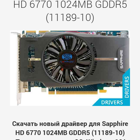
HD 6770 1024MB GDDR5
(11189-10)
Скачать новый драйвер для Sapphire
HD 6770 1024MB GDDR5 (11189-10)