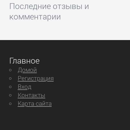
Последние отзывы и
комментарии
Главное
Домой
Регистрация
Вход
Контакты
Карта сайта