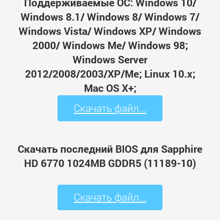
Поддерживаемые ОС: Windows 10/
Windows 8.1/ Windows 8/ Windows 7/
Windows Vista/ Windows XP/ Windows
2000/ Windows Me/ Windows 98;
Windows Server
2012/2008/2003/XP/Me; Linux 10.x;
Mac OS X+;
Скачать файл...
Скачать последний BIOS для Sapphire
HD 6770 1024MB GDDR5 (11189-10)
Скачать файл...