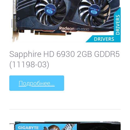
Sapphire HD 6930 2GB GDDR5
(11198-03)
Подробнее...