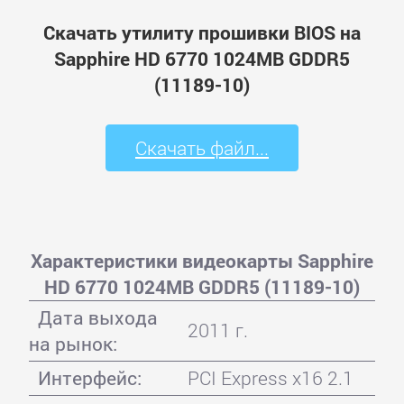
Скачать утилиту прошивки BIOS на
Sapphire HD 6770 1024MB GDDR5
(11189-10)
Скачать файл...
Характеристики видеокарты Sapphire
HD 6770 1024MB GDDR5 (11189-10)
Дата выхода
2011 г.
на рынок:
Интерфейс:
PCI Express x16 2.1