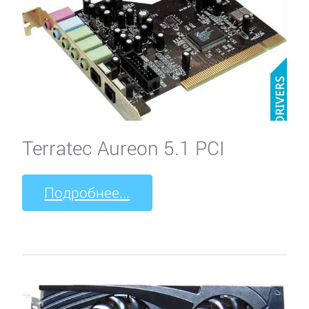
Terratec Aureon 5.1 PCI
Подробнее...