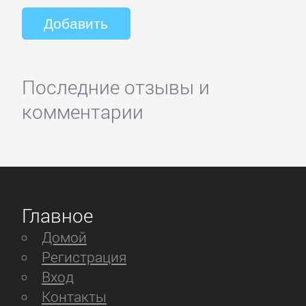
Последние отзывы и
комментарии
Главное
Домой
Регистрация
Вход
Контакты