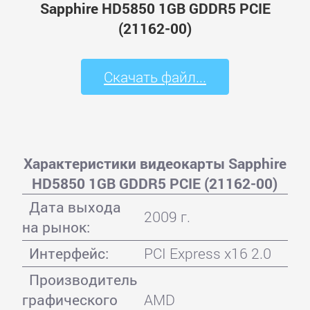
Sapphire HD5850 1GB GDDR5 PCIE
(21162-00)
Скачать файл...
Характеристики видеокарты Sapphire
HD5850 1GB GDDR5 PCIE (21162-00)
Дата выхода
2009 г.
на рынок:
Интерфейс:
PCI Express x16 2.0
Производитель
графического
AMD