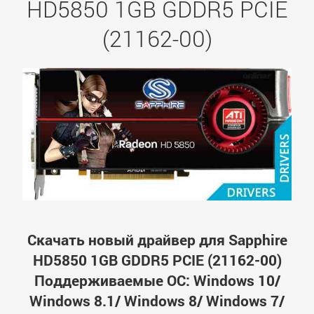
HD5850 1GB GDDR5 PCIE
(21162-00)
Скачать новый драйвер для Sapphire
HD5850 1GB GDDR5 PCIE (21162-00)
Поддерживаемые ОС: Windows 10/
Windows 8.1/ Windows 8/ Windows 7/