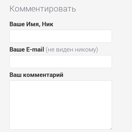
Комментировать
Ваше Имя, Ник
Ваше E-mail
(не виден никому)
Ваш комментарий