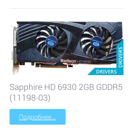
Sapphire HD 6930 2GB GDDR5
(11198-03)
Подробнее...