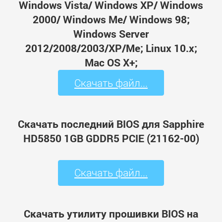
Windows Vista/ Windows XP/ Windows
2000/ Windows Me/ Windows 98;
Windows Server
2012/2008/2003/XP/Me; Linux 10.x;
Mac OS X+;
Скачать файл...
Скачать последний BIOS для Sapphire
HD5850 1GB GDDR5 PCIE (21162-00)
Скачать файл...
Скачать утилиту прошивки BIOS на