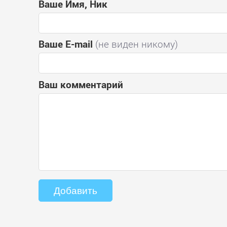
Ваше Имя, Ник
Ваше E-mail
(не виден никому)
Ваш комментарий