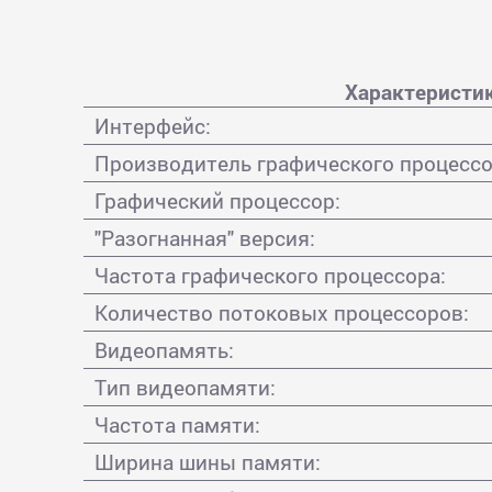
Характеристи
Интерфейс:
Производитель графического процессо
Графический процессор:
"Разогнанная" версия:
Частота графического процессора:
Количество потоковых процессоров:
Видеопамять:
Тип видеопамяти:
Частота памяти:
Ширина шины памяти: