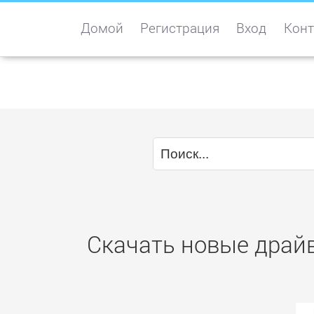
Домой
Регистрация
Вход
Конт
Скачать новые драй