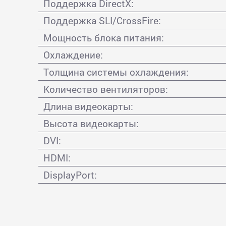
Поддержка DirectX:
Поддержка SLI/CrossFire:
Мощность блока питания:
Охлаждение:
Толщина системы охлаждения:
Количество вентиляторов:
Длина видеокарты:
Высота видеокарты:
DVI:
HDMI:
DisplayPort: