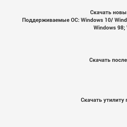
Скачать новы
Поддерживаемые ОС: Windows 10/ Windo
Windows 98; 
Скачать посл
Скачать утилиту