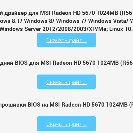
й драйвер для MSI Radeon HD 5670 1024MB (R5
ws 8.1/ Windows 8/ Windows 7/ Windows Vista/ 
Windows Server 2012/2008/2003/XP/Me; Linux 10.
Скачать файл...
едний BIOS для MSI Radeon HD 5670 1024MB (R5
Скачать файл...
 прошивки BIOS на MSI Radeon HD 5670 1024MB 
Скачать файл...