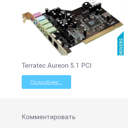
Terratec Aureon 5.1 PCI
Подробнее...
Комментировать