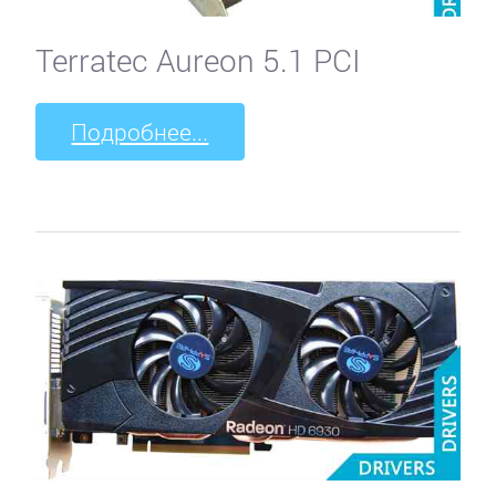
Terratec Aureon 5.1 PCI
Подробнее...