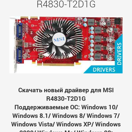
R4830-T2D1G
Скачать новый драйвер для MSI
R4830-T2D1G
Поддерживаемые ОС: Windows 10/
Windows 8.1/ Windows 8/ Windows 7/
Windows Vista/ Windows XP/ Windows