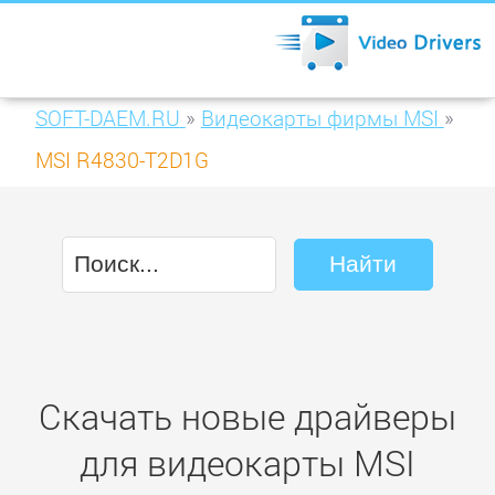
SOFT-DAEM.RU
»
Видеокарты фирмы MSI
»
MSI R4830-T2D1G
Скачать новые драйверы
для видеокарты MSI