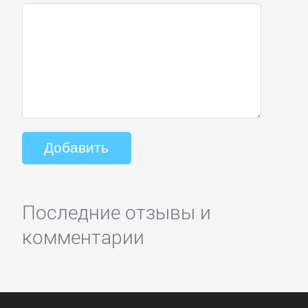
Последние отзывы и
комментарии