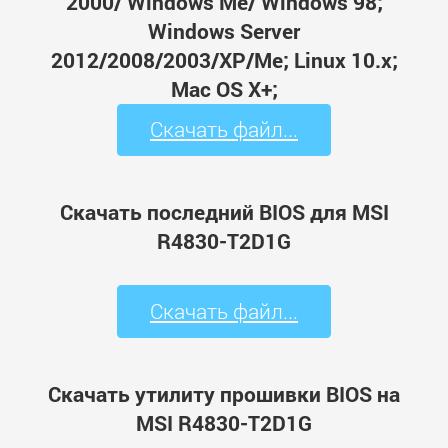
2000/ Windows Me/ Windows 98;
Windows Server
2012/2008/2003/XP/Me; Linux 10.x;
Mac OS X+;
Скачать файл...
Скачать последний BIOS для MSI
R4830-T2D1G
Скачать файл...
Скачать утилиту прошивки BIOS на
MSI R4830-T2D1G