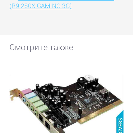
(R9 280X GAMING 3G)
Смотрите также