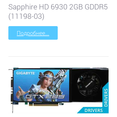
Sapphire HD 6930 2GB GDDR5
(11198-03)
Подробнее...