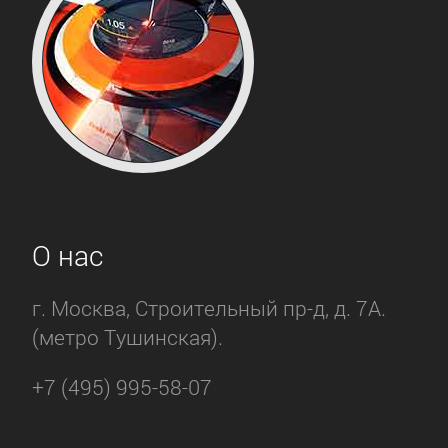
О нас
г. Москва, Строительный пр-д, д. 7А.
(метро Тушинская).
+7 (495) 995-58-07