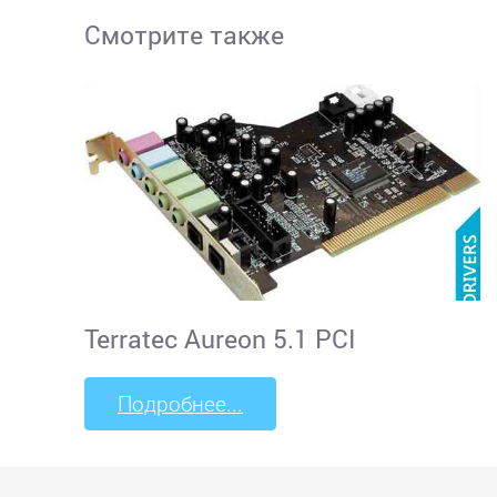
Смотрите также
Terratec Aureon 5.1 PCI
Подробнее...