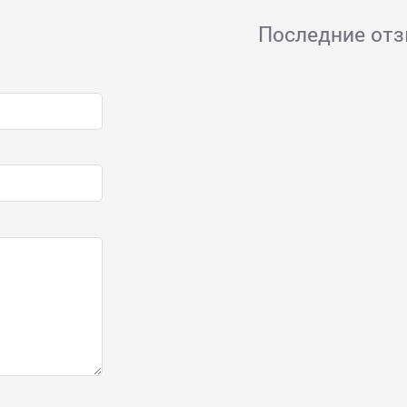
Последние от