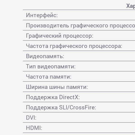
Ха
Интерфейс:
Производитель графического процессо
Графический процессор:
Частота графического процессора:
Видеопамять:
Тип видеопамяти:
Частота памяти:
Ширина шины памяти:
Поддержка DirectX:
Поддержка SLI/CrossFire:
DVI:
HDMI: