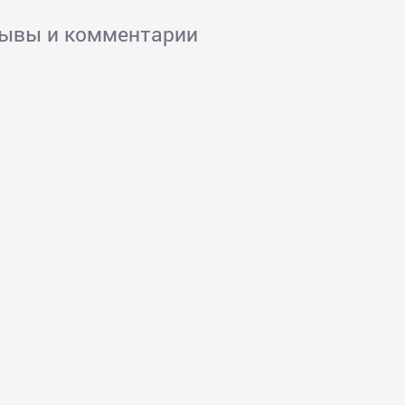
зывы и комментарии