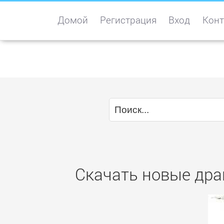
Домой
Регистрация
Вход
Конт
Скачать новые дра