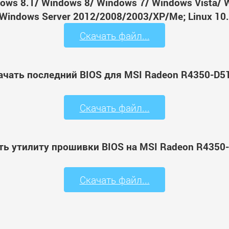
ws 8.1/ Windows 8/ Windows 7/ Windows Vista/ 
Windows Server 2012/2008/2003/XP/Me; Linux 10.
Скачать файл...
ачать последний BIOS для MSI Radeon R4350-D5
Скачать файл...
ть утилиту прошивки BIOS на MSI Radeon R4350
Скачать файл...