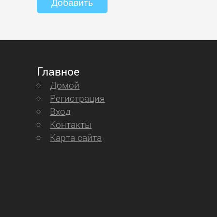
Главное
Домой
Регистрация
Вход
Контакты
Карта сайта