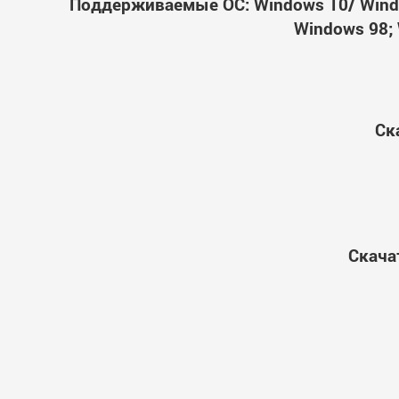
Поддерживаемые ОС: Windows 10/ Windo
Windows 98; 
Ск
Скача