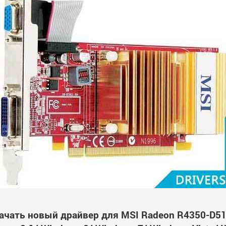
ачать новый драйвер для MSI Radeon R4350-D5