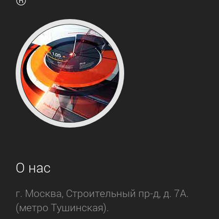
О нас
г. Москва, Строительный пр-д, д. 7А.
(метро Тушинская).