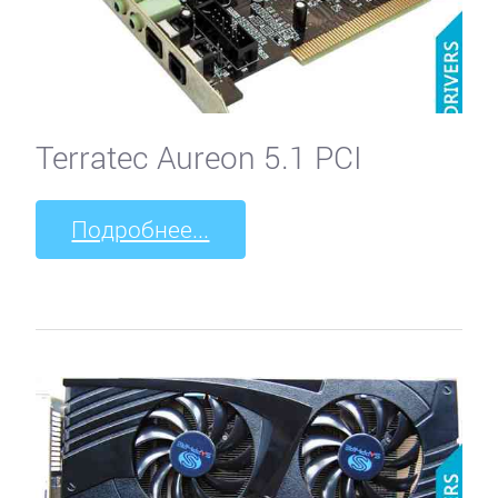
Terratec Aureon 5.1 PCI
Подробнее...