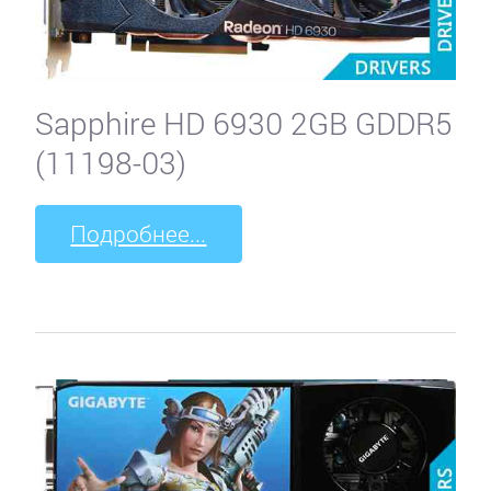
Sapphire HD 6930 2GB GDDR5
(11198-03)
Подробнее...