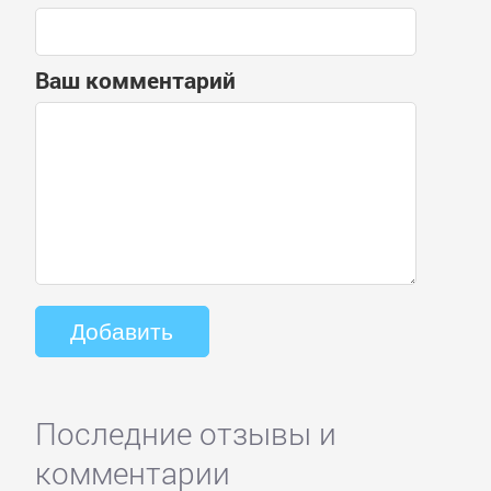
Ваш комментарий
Последние отзывы и
комментарии