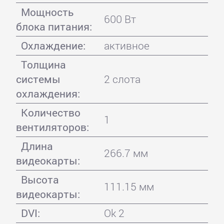
Мощность
600 Вт
блока питания:
Охлаждение:
активное
Толщина
системы
2 слота
охлаждения:
Количество
1
вентиляторов:
Длина
266.7 мм
видеокарты:
Высота
111.15 мм
видеокарты:
DVI:
Ok 2