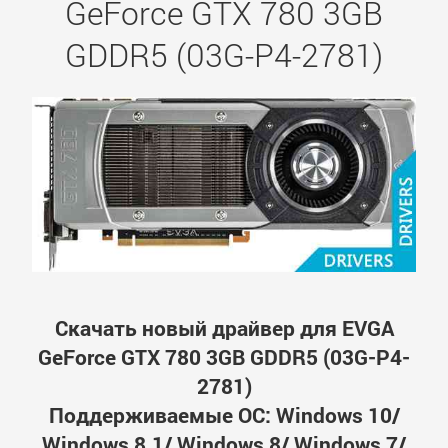
GeForce GTX 780 3GB
GDDR5 (03G-P4-2781)
Скачать новый драйвер для EVGA
GeForce GTX 780 3GB GDDR5 (03G-P4-
2781)
Поддерживаемые ОС: Windows 10/
Windows 8.1/ Windows 8/ Windows 7/