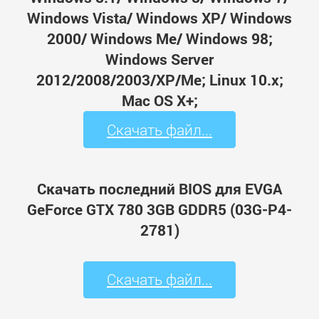
Windows Vista/ Windows XP/ Windows
2000/ Windows Me/ Windows 98;
Windows Server
2012/2008/2003/XP/Me; Linux 10.x;
Mac OS X+;
Скачать файл...
Скачать последний BIOS для EVGA
GeForce GTX 780 3GB GDDR5 (03G-P4-
2781)
Скачать файл...