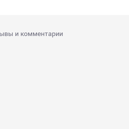
зывы и комментарии