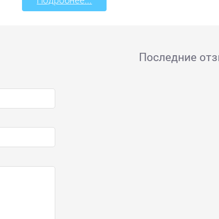
Последние от