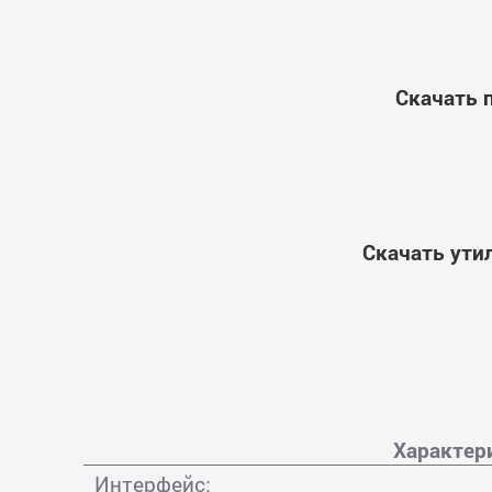
Скачать 
Скачать ути
Характер
Интерфейс: