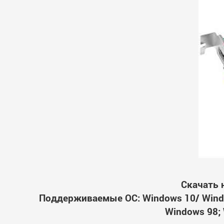
Скачать 
Поддерживаемые ОС: Windows 10/ Windo
Windows 98; 