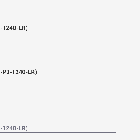
-1240-LR)
-P3-1240-LR)
-1240-LR)