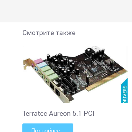
Смотрите также
Terratec Aureon 5.1 PCI
Подробнее...