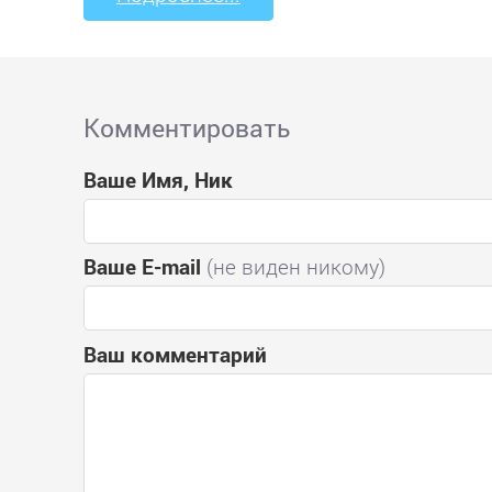
Комментировать
Ваше Имя, Ник
Ваше E-mail
(не виден никому)
Ваш комментарий