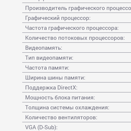
Производитель графического процессо
Графический процессор:
Частота графического процессора:
Количество потоковых процессоров:
Видеопамять:
Тип видеопамяти:
Частота памяти:
Ширина шины памяти:
Поддержка DirectX:
Мощность блока питания:
Толщина системы охлаждения:
Количество вентиляторов:
VGA (D-Sub):