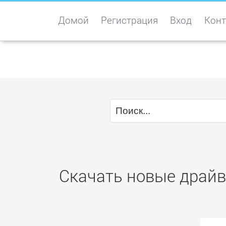
Домой
Регистрация
Вход
Конт
Скачать новые драйв