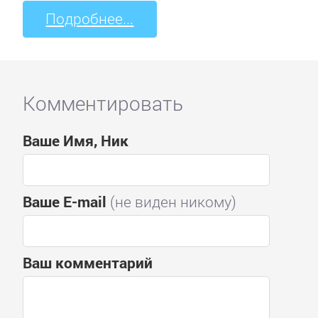
Подробнее...
Комментировать
Ваше Имя, Ник
Ваше E-mail
(не виден никому)
Ваш комментарий