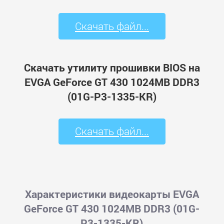
Скачать файл...
Скачать утилиту прошивки BIOS на
EVGA GeForce GT 430 1024MB DDR3
(01G-P3-1335-KR)
Скачать файл...
Характеристики видеокарты EVGA
GeForce GT 430 1024MB DDR3 (01G-
P3-1335-KR)