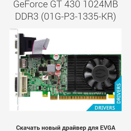
GeForce GT 430 1024MB
DDR3 (01G-P3-1335-KR)
Скачать новый драйвер для EVGA