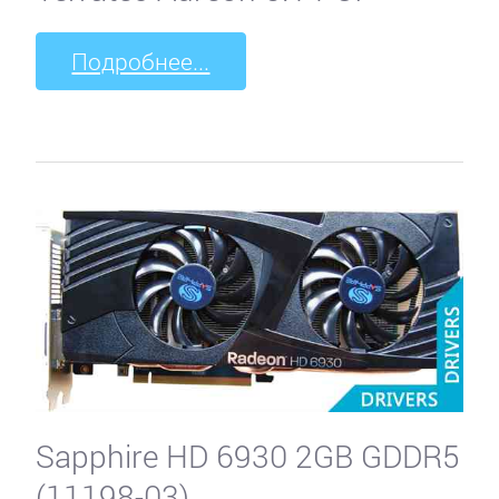
Подробнее...
Sapphire HD 6930 2GB GDDR5
(11198-03)