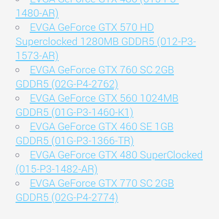
1480-AR)
EVGA GeForce GTX 570 HD
Superclocked 1280MB GDDR5 (012-P3-
1573-AR)
EVGA GeForce GTX 760 SC 2GB
GDDR5 (02G-P4-2762)
EVGA GeForce GTX 560 1024MB
GDDR5 (01G-P3-1460-K1)
EVGA GeForce GTX 460 SE 1GB
GDDR5 (01G-P3-1366-TR)
EVGA GeForce GTX 480 SuperClocked
(015-P3-1482-AR)
EVGA GeForce GTX 770 SC 2GB
GDDR5 (02G-P4-2774)