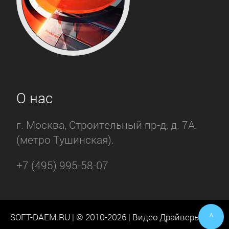
О нас
г. Москва, Строительный пр-д, д. 7А.
(метро Тушинская).
+7 (495) 995-58-07
^
SOFT-DAEM.RU | © 2010-2026 | Видео Драйверы