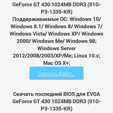
GeForce GT 430 1024MB DDR3 (01G-
P3-1335-KR)
Поддерживаемые ОС: Windows 10/
Windows 8.1/ Windows 8/ Windows 7/
Windows Vista/ Windows XP/ Windows
2000/ Windows Me/ Windows 98;
Windows Server
2012/2008/2003/XP/Me; Linux 10.x;
Mac OS X+;
Скачать файл...
Скачать последний BIOS для EVGA
GeForce GT 430 1024MB DDR3 (01G-
P3-1335-KR)