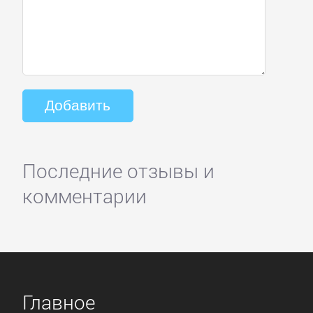
Последние отзывы и
комментарии
Главное