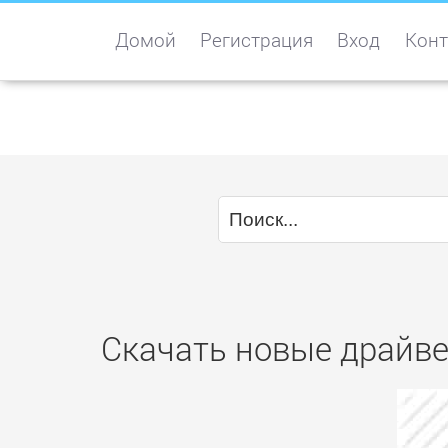
Домой
Регистрация
Вход
Конт
Скачать новые драйве