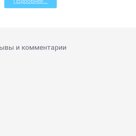
Подробнее...
зывы и комментарии