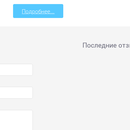
Подробнее...
Последние от