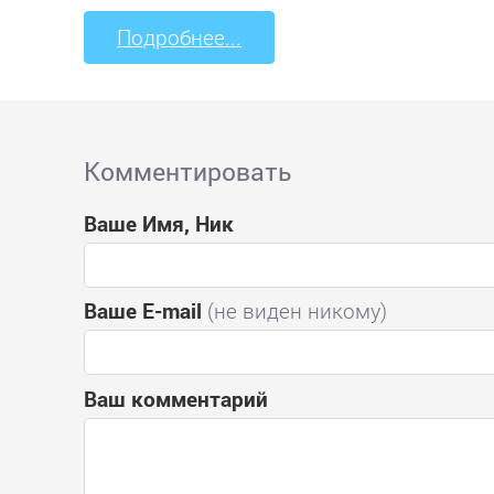
Подробнее...
Комментировать
Ваше Имя, Ник
Ваше E-mail
(не виден никому)
Ваш комментарий