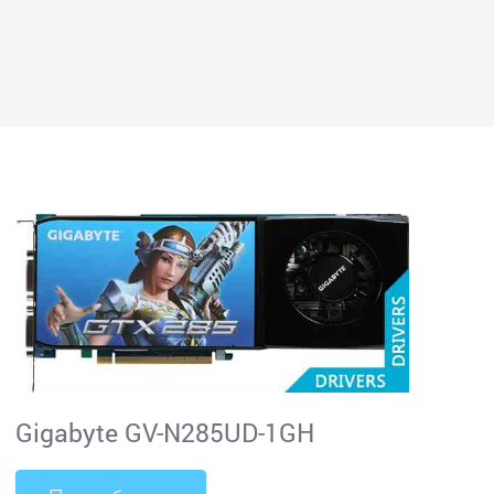
Gigabyte GV-N285UD-1GH