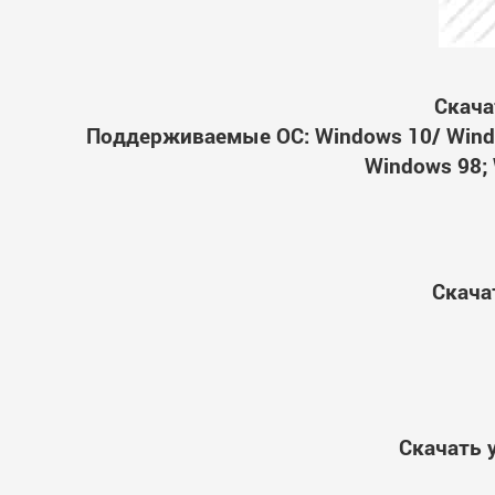
Скача
Поддерживаемые ОС: Windows 10/ Windo
Windows 98; 
Скача
Скачать 