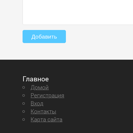
Главное
Домой
Регистрация
Вход
Контакты
Карта сайта