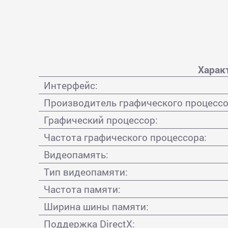
Харак
Интерфейс:
Производитель графического процессо
Графический процессор:
Частота графического процессора:
Видеопамять:
Тип видеопамяти:
Частота памяти:
Ширина шины памяти:
Поддержка DirectX: