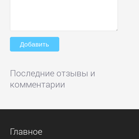
Последние отзывы и
комментарии
Главное