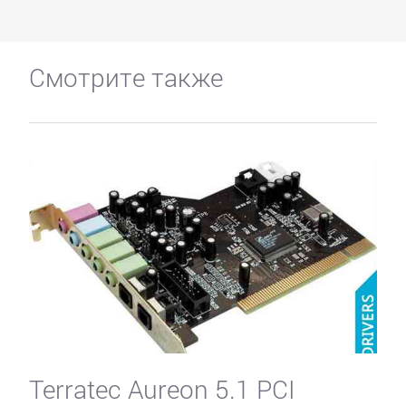
Смотрите также
Terratec Aureon 5.1 PCI