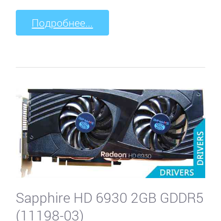
Подробнее...
Sapphire HD 6930 2GB GDDR5
(11198-03)