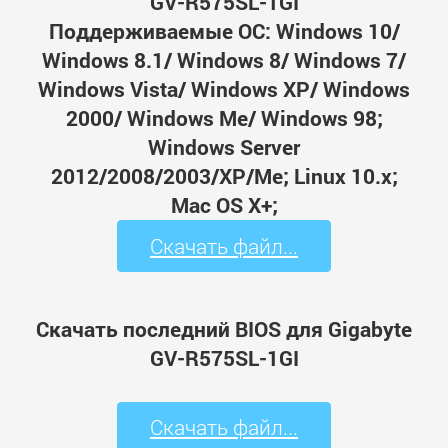
GV-R575SL-1GI
Поддерживаемые ОС: Windows 10/
Windows 8.1/ Windows 8/ Windows 7/
Windows Vista/ Windows XP/ Windows
2000/ Windows Me/ Windows 98;
Windows Server
2012/2008/2003/XP/Me; Linux 10.x;
Mac OS X+;
Скачать файл...
Скачать последний BIOS для Gigabyte
GV-R575SL-1GI
Скачать файл...