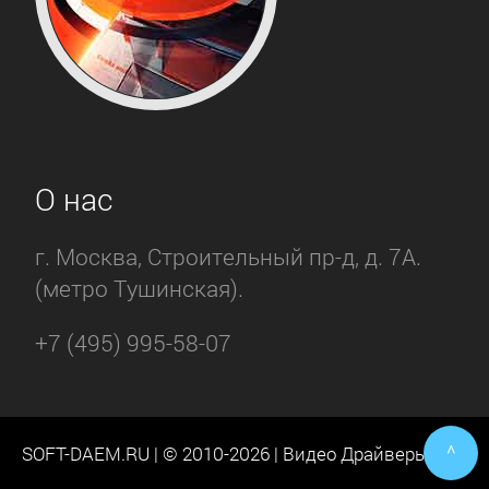
О нас
г. Москва, Строительный пр-д, д. 7А.
(метро Тушинская).
+7 (495) 995-58-07
^
SOFT-DAEM.RU | © 2010-2026 | Видео Драйверы