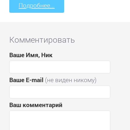
Подробнее...
Комментировать
Ваше Имя, Ник
Ваше E-mail
(не виден никому)
Ваш комментарий