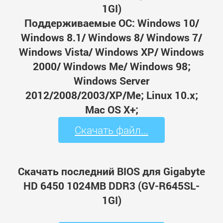
1GI)
Поддерживаемые ОС: Windows 10/
Windows 8.1/ Windows 8/ Windows 7/
Windows Vista/ Windows XP/ Windows
2000/ Windows Me/ Windows 98;
Windows Server
2012/2008/2003/XP/Me; Linux 10.x;
Mac OS X+;
Скачать файл...
Скачать последний BIOS для Gigabyte
HD 6450 1024MB DDR3 (GV-R645SL-
1GI)