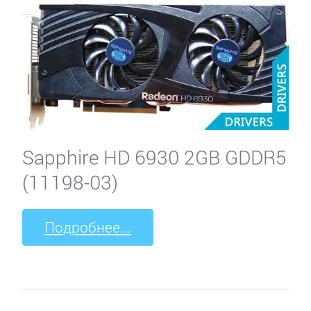
Sapphire HD 6930 2GB GDDR5
(11198-03)
Подробнее...