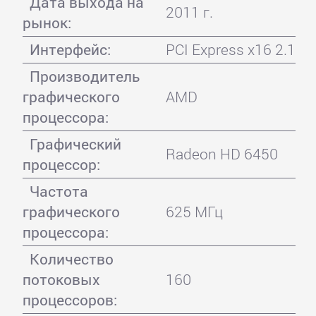
Дата выхода на
2011 г.
рынок:
Интерфейс:
PCI Express x16 2.1
Производитель
графического
AMD
процессора:
Графический
Radeon HD 6450
процессор:
Частота
графического
625 МГц
процессора:
Количество
потоковых
160
процессоров: