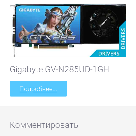
Gigabyte GV-N285UD-1GH
Подробнее...
Комментировать