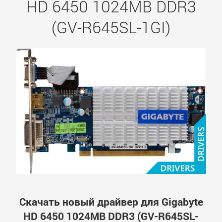
HD 6450 1024MB DDR3
(GV-R645SL-1GI)
Скачать новый драйвер для Gigabyte
HD 6450 1024MB DDR3 (GV-R645SL-