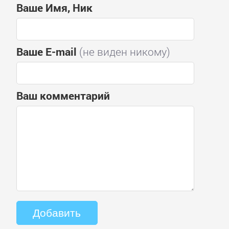
Ваше Имя, Ник
Ваше E-mail
(не виден никому)
Ваш комментарий