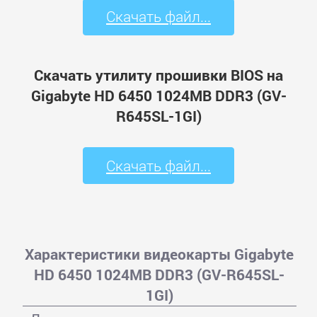
Скачать файл...
Скачать утилиту прошивки BIOS на
Gigabyte HD 6450 1024MB DDR3 (GV-
R645SL-1GI)
Скачать файл...
Характеристики видеокарты Gigabyte
HD 6450 1024MB DDR3 (GV-R645SL-
1GI)