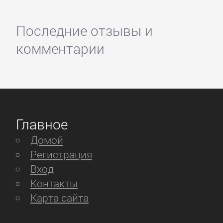
Последние отзывы и
комментарии
Главное
Домой
Регистрация
Вход
Контакты
Карта сайта