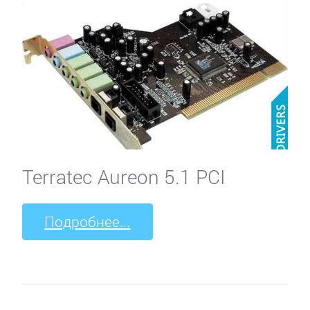
Terratec Aureon 5.1 PCI
Подробнее...