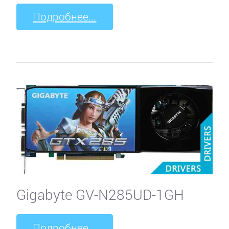
Подробнее...
Gigabyte GV-N285UD-1GH
Подробнее...