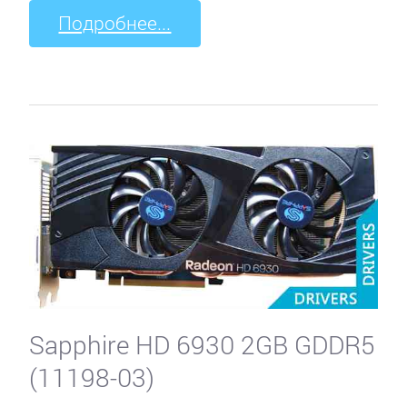
Подробнее...
Sapphire HD 6930 2GB GDDR5
(11198-03)