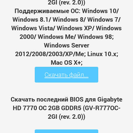
2GI (rev. 2.0))
Поддерживаемые ОС: Windows 10/
Windows 8.1/ Windows 8/ Windows 7/
Windows Vista/ Windows XP/ Windows
2000/ Windows Me/ Windows 98;
Windows Server
2012/2008/2003/XP/Me; Linux 10.x;
Mac OS X+;
Скачать файл...
Скачать последний BIOS для Gigabyte
HD 7770 OC 2GB GDDR5 (GV-R777OC-
2GI (rev. 2.0))