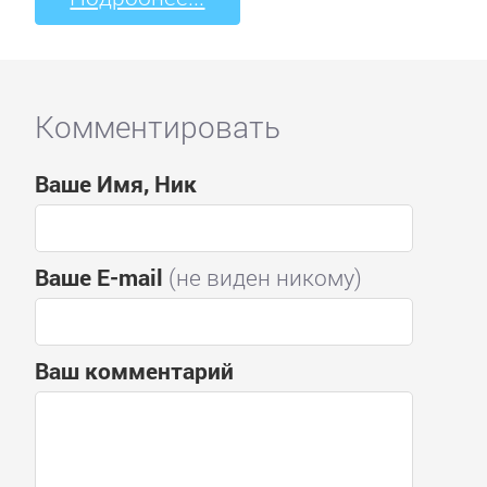
Комментировать
Ваше Имя, Ник
Ваше E-mail
(не виден никому)
Ваш комментарий