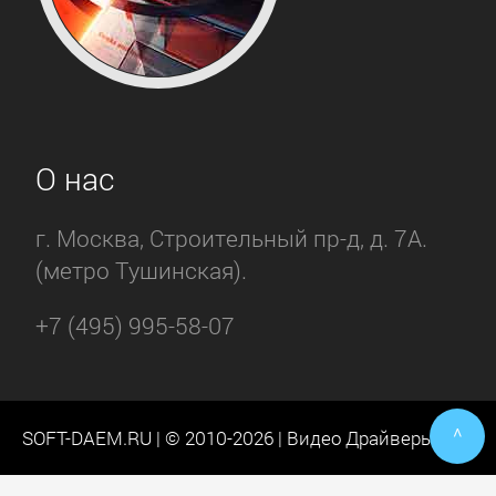
О нас
г. Москва, Строительный пр-д, д. 7А.
(метро Тушинская).
+7 (495) 995-58-07
^
SOFT-DAEM.RU | © 2010-2026 | Видео Драйверы