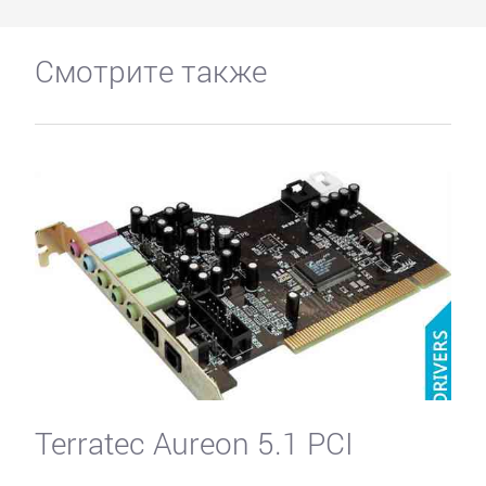
Смотрите также
Terratec Aureon 5.1 PCI