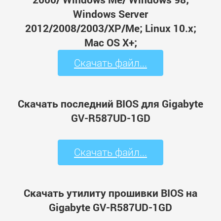
Windows Server
2012/2008/2003/XP/Me; Linux 10.x;
Mac OS X+;
Скачать файл...
Скачать последний BIOS для Gigabyte
GV-R587UD-1GD
Скачать файл...
Скачать утилиту прошивки BIOS на
Gigabyte GV-R587UD-1GD