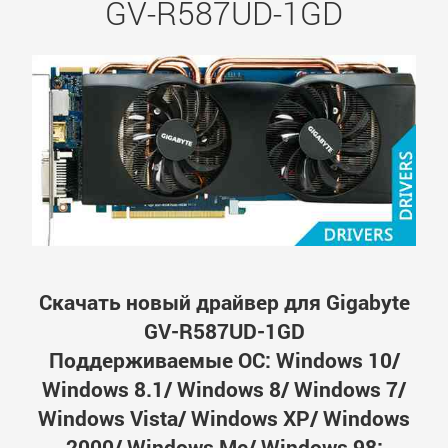
GV-R587UD-1GD
Скачать новый драйвер для Gigabyte
GV-R587UD-1GD
Поддерживаемые ОС: Windows 10/
Windows 8.1/ Windows 8/ Windows 7/
Windows Vista/ Windows XP/ Windows
2000/ Windows Me/ Windows 98;