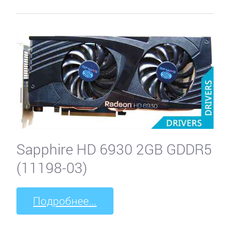
Sapphire HD 6930 2GB GDDR5
(11198-03)
Подробнее...