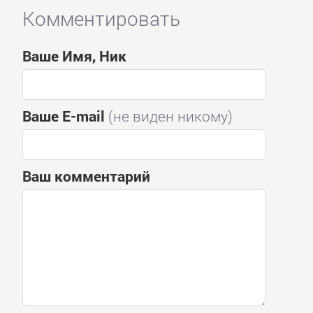
Комментировать
Ваше Имя, Ник
Ваше E-mail
(не виден никому)
Ваш комментарий