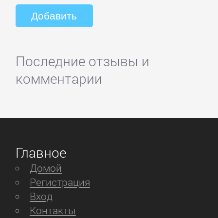
Последние отзывы и
комментарии
Главное
Домой
Регистрация
Вход
Контакты