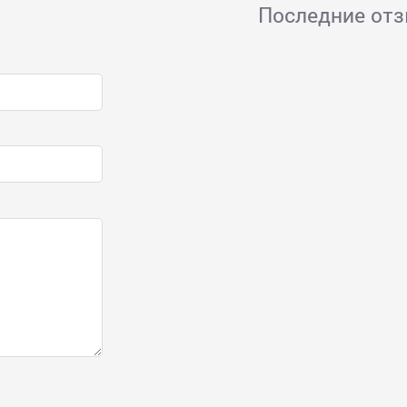
Последние от