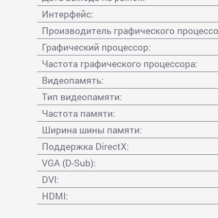
Интерфейс:
Производитель графического процессо
Графический процессор:
Частота графического процессора:
Видеопамять:
Тип видеопамяти:
Частота памяти:
Ширина шины памяти:
Поддержка DirectX:
VGA (D-Sub):
DVI:
HDMI: