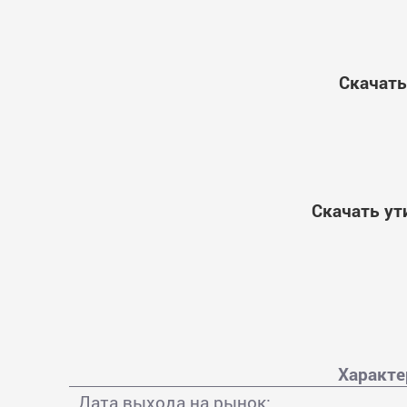
Скачать
Скачать ут
Характе
Дата выхода на рынок: