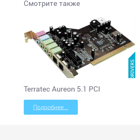
Смотрите также
Terratec Aureon 5.1 PCI
Подробнее...