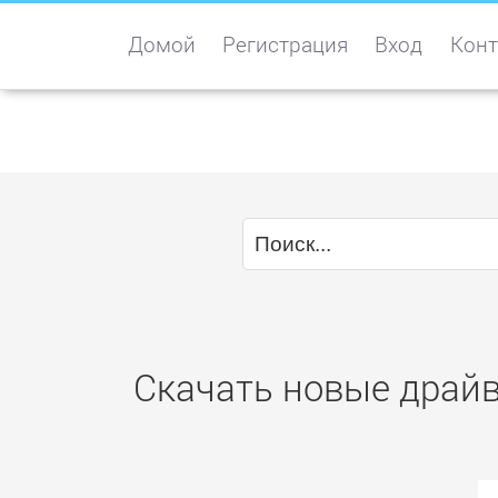
Домой
Регистрация
Вход
Конт
Скачать новые драйв