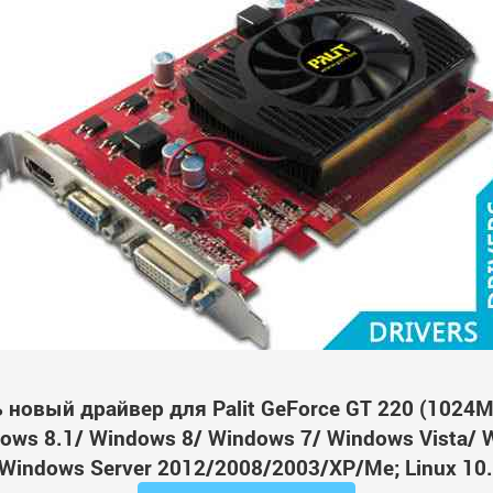
 новый драйвер для Palit GeForce GT 220 (1024
ws 8.1/ Windows 8/ Windows 7/ Windows Vista/ 
Windows Server 2012/2008/2003/XP/Me; Linux 10.