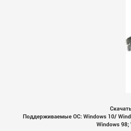
Скачать
Поддерживаемые ОС: Windows 10/ Windo
Windows 98; 