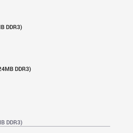
MB DDR3)
024MB DDR3)
MB DDR3)