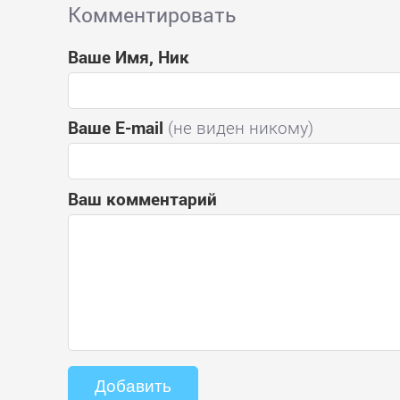
Комментировать
Ваше Имя, Ник
Ваше E-mail
(не виден никому)
Ваш комментарий