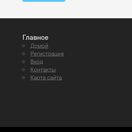
Главное
Домой
Регистрация
Вход
Контакты
Карта сайта