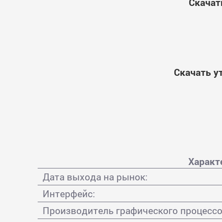
Скачат
Скачать у
Характ
Дата выхода на рынок:
Интерфейс:
Производитель графического процессо