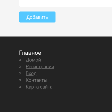
Главное
Домой
Регистрация
Вход
Контакты
Карта сайта