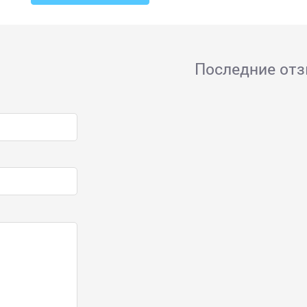
Последние от