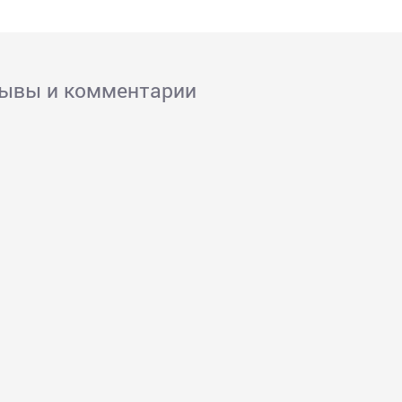
зывы и комментарии