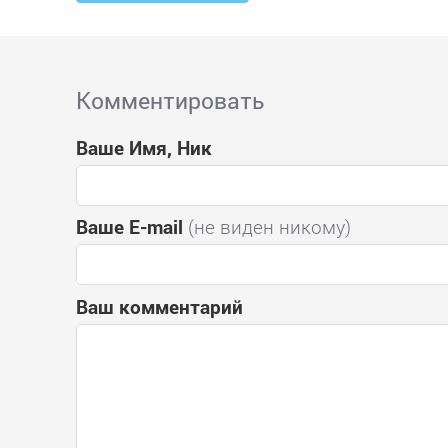
Комментировать
Ваше Имя, Ник
Ваше E-mail
(не виден никому)
Ваш комментарий