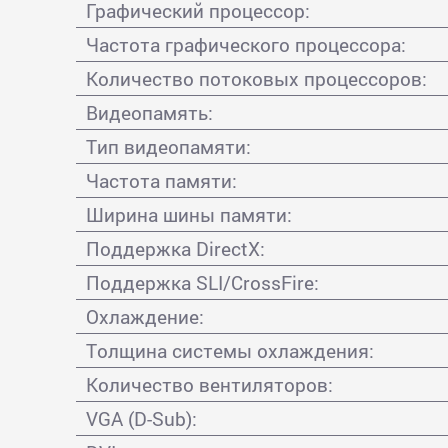
Графический процессор:
Частота графического процессора:
Количество потоковых процессоров:
Видеопамять:
Тип видеопамяти:
Частота памяти:
Ширина шины памяти:
Поддержка DirectX:
Поддержка SLI/CrossFire:
Охлаждение:
Толщина системы охлаждения:
Количество вентиляторов:
VGA (D-Sub):