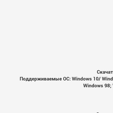
Скачат
Поддерживаемые ОС: Windows 10/ Windo
Windows 98; 