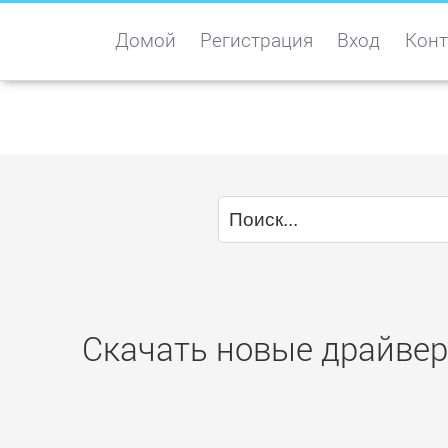
Домой
Регистрация
Вход
Конт
Скачать новые драйвер