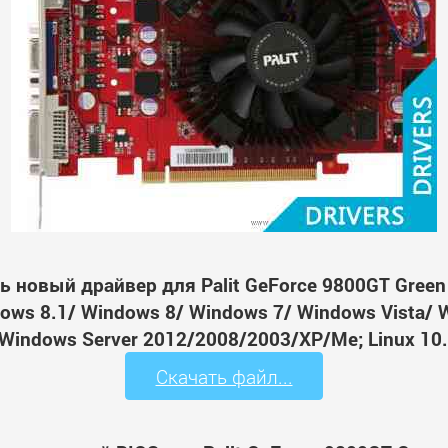
ь новый драйвер для Palit GeForce 9800GT Gree
ws 8.1/ Windows 8/ Windows 7/ Windows Vista/ 
Windows Server 2012/2008/2003/XP/Me; Linux 10.
Скачать файл...