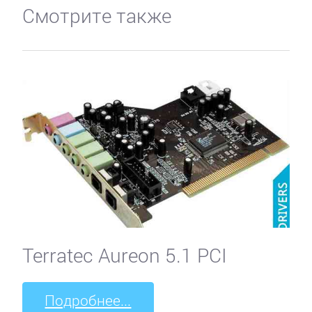
Смотрите также
Terratec Aureon 5.1 PCI
Подробнее...