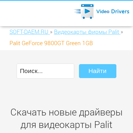
SOFT-DAEM.RU
»
Видеокарты фирмы Palit
»
Palit GeForce 9800GT Green 1GB
Скачать новые драйверы
для видеокарты Palit