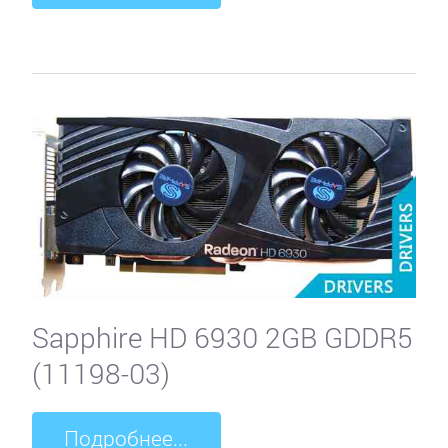
Sapphire HD 6930 2GB GDDR5
(11198-03)
Подробнее...