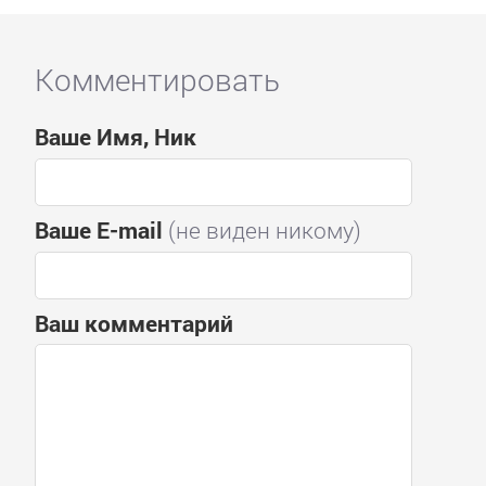
Комментировать
Ваше Имя, Ник
Ваше E-mail
(не виден никому)
Ваш комментарий