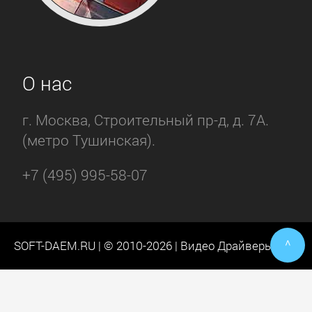
О нас
г. Москва, Строительный пр-д, д. 7А.
(метро Тушинская).
+7 (495) 995-58-07
^
SOFT-DAEM.RU | © 2010-2026 | Видео Драйверы