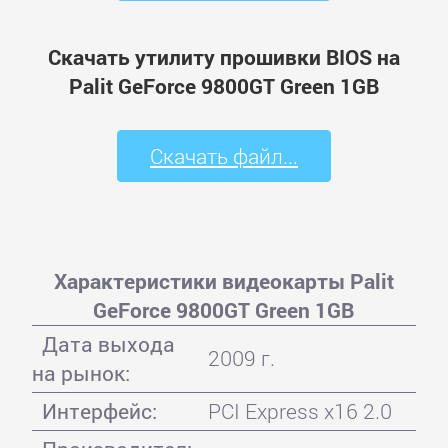
Скачать утилиту прошивки BIOS на
Palit GeForce 9800GT Green 1GB
Скачать файл...
Характеристики видеокарты Palit
GeForce 9800GT Green 1GB
Дата выхода
2009 г.
на рынок:
Интерфейс:
PCI Express x16 2.0