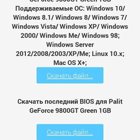
Поддерживаемые ОС: Windows 10/
Windows 8.1/ Windows 8/ Windows 7/
Windows Vista/ Windows XP/ Windows
2000/ Windows Me/ Windows 98;
Windows Server
2012/2008/2003/XP/Me; Linux 10.x;
Mac OS X+;
Скачать файл...
Скачать последний BIOS для Palit
GeForce 9800GT Green 1GB
Скачать файл...