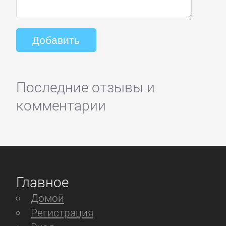
Последние отзывы и
комментарии
Главное
Домой
Регистрация