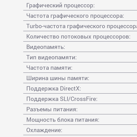
Графический процессор:
Частота графического процессора:
Turbo-частота графического процессор
Количество потоковых процессоров:
Видеопамять:
Тип видеопамяти:
Частота памяти:
Ширина шины памяти:
Поддержка DirectX:
Поддержка SLI/CrossFire:
Разъемы питания:
Мощность блока питания:
Охлаждение: