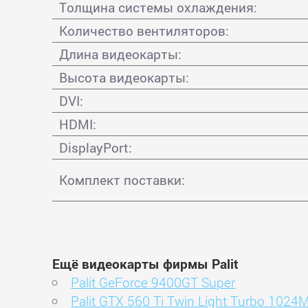
Толщина системы охлаждения:
Количество вентиляторов:
Длина видеокарты:
Высота видеокарты:
DVI:
HDMI:
DisplayPort:
Комплект поставки:
Ещё видеокарты фирмы Palit
Palit GeForce 9400GT Super
Palit GTX 560 Ti Twin Light Turbo 10