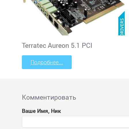
Terratec Aureon 5.1 PCI
Подробнее...
Комментировать
Ваше Имя, Ник