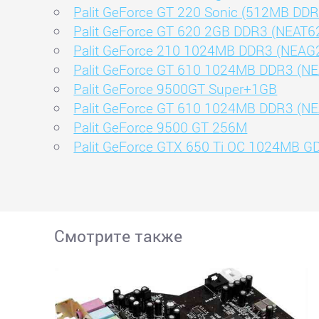
Palit GeForce GT 220 Sonic (512MB DDR
Palit GeForce GT 620 2GB DDR3 (NEAT
Palit GeForce 210 1024MB DDR3 (NEA
Palit GeForce GT 610 1024MB DDR3 (
Palit GeForce 9500GT Super+1GB
Palit GeForce GT 610 1024MB DDR3 (
Palit GeForce 9500 GT 256M
Palit GeForce GTX 650 Ti OC 1024MB 
Смотрите также