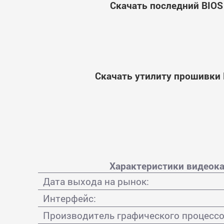
Скачать последний BIOS
Скачать утилиту прошивки 
Характеристики видеока
Дата выхода на рынок:
Интерфейс:
Производитель графического процессо