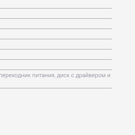
, переходник питания, диск с драйвером и