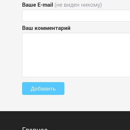
Ваше E-mail
(не виден никому)
Ваш комментарий
Главное