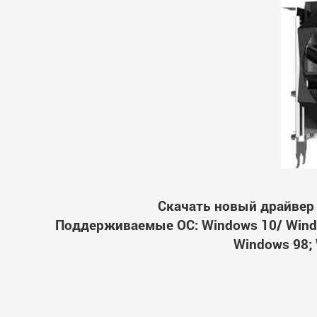
Скачать новый драйвер 
Поддерживаемые ОС: Windows 10/ Windo
Windows 98; 