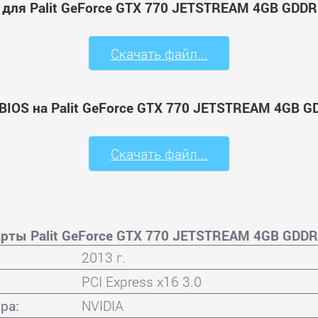
 для Palit GeForce GTX 770 JETSTREAM 4GB GDD
Скачать файл...
BIOS на Palit GeForce GTX 770 JETSTREAM 4GB 
Скачать файл...
рты Palit GeForce GTX 770 JETSTREAM 4GB GDD
2013 г.
PCI Express x16 3.0
ра:
NVIDIA