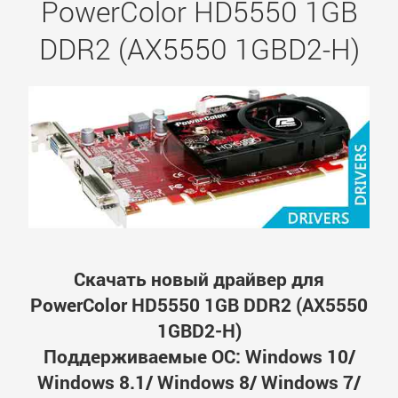
PowerColor HD5550 1GB
DDR2 (AX5550 1GBD2-H)
Скачать новый драйвер для
PowerColor HD5550 1GB DDR2 (AX5550
1GBD2-H)
Поддерживаемые ОС: Windows 10/
Windows 8.1/ Windows 8/ Windows 7/