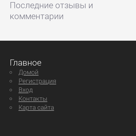
Последние отзывы и
комментарии
Главное
Домой
Регистрация
Вход
Контакты
Карта сайта