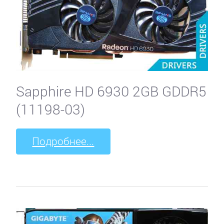
Sapphire HD 6930 2GB GDDR5
(11198-03)
Подробнее...