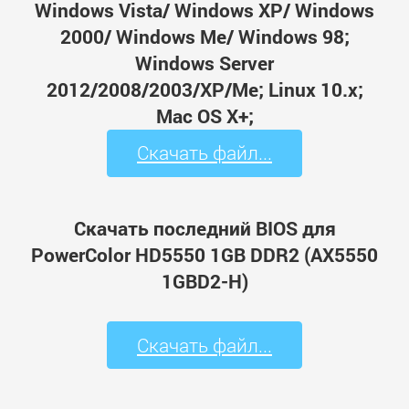
Windows Vista/ Windows XP/ Windows
2000/ Windows Me/ Windows 98;
Windows Server
2012/2008/2003/XP/Me; Linux 10.x;
Mac OS X+;
Скачать файл...
Скачать последний BIOS для
PowerColor HD5550 1GB DDR2 (AX5550
1GBD2-H)
Скачать файл...