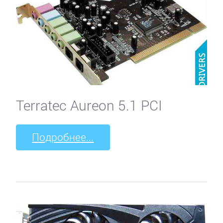
Terratec Aureon 5.1 PCI
Подробнее...