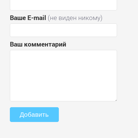
Ваше E-mail
(не виден никому)
Ваш комментарий