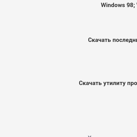
Windows 98; 
Скачать последн
Скачать утилиту пр