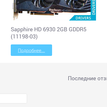
Sapphire HD 6930 2GB GDDR5
(11198-03)
Подробнее...
Последние от