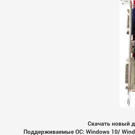
Скачать новый д
Поддерживаемые ОС: Windows 10/ Windo