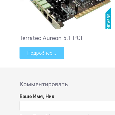
Terratec Aureon 5.1 PCI
Подробнее...
Комментировать
Ваше Имя, Ник