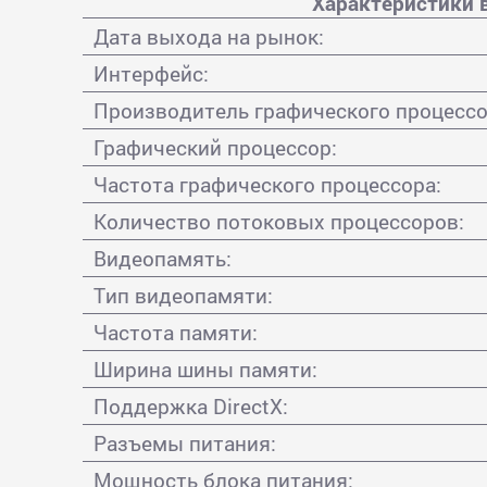
Характеристики 
Дата выхода на рынок:
Интерфейс:
Производитель графического процессо
Графический процессор:
Частота графического процессора:
Количество потоковых процессоров:
Видеопамять:
Тип видеопамяти:
Частота памяти:
Ширина шины памяти:
Поддержка DirectX:
Разъемы питания:
Мощность блока питания: