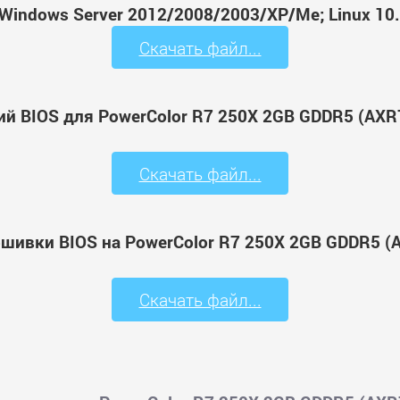
Windows Server 2012/2008/2003/XP/Me; Linux 10.
Скачать файл...
ий BIOS для PowerColor R7 250X 2GB GDDR5 (AXR
Скачать файл...
ошивки BIOS на PowerColor R7 250X 2GB GDDR5 (
Скачать файл...