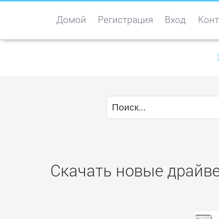
Домой
Регистрация
Вход
Конт
Скачать новые драйве