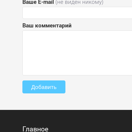
Ваше E-mail
(не виден никому)
Ваш комментарий
Главное