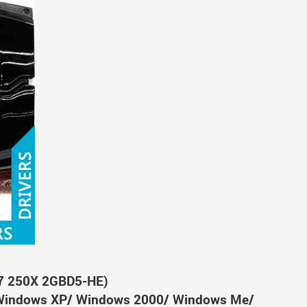
7 250X 2GBD5-HE)
Windows XP/ Windows 2000/ Windows Me/