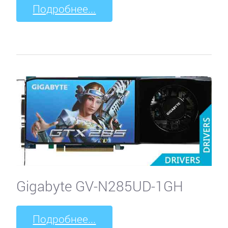
Подробнее...
Gigabyte GV-N285UD-1GH
Подробнее...