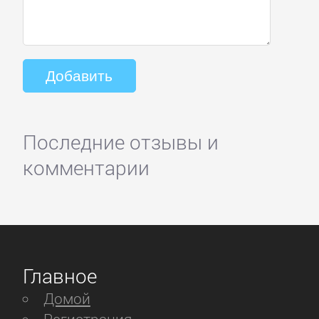
Последние отзывы и
комментарии
Главное
Домой