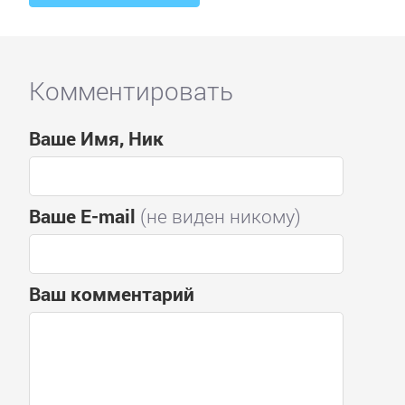
Комментировать
Ваше Имя, Ник
Ваше E-mail
(не виден никому)
Ваш комментарий