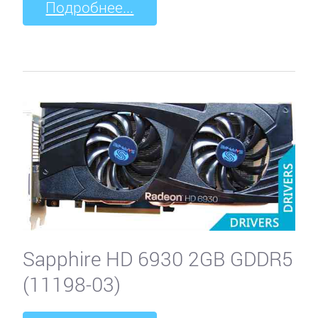
Подробнее...
Sapphire HD 6930 2GB GDDR5
(11198-03)