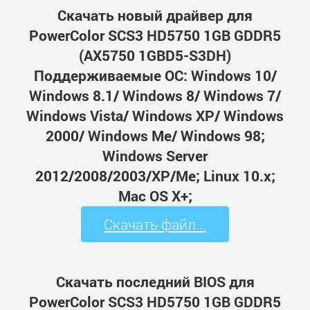
Скачать новый драйвер для
PowerColor SCS3 HD5750 1GB GDDR5
(AX5750 1GBD5-S3DH)
Поддерживаемые ОС: Windows 10/
Windows 8.1/ Windows 8/ Windows 7/
Windows Vista/ Windows XP/ Windows
2000/ Windows Me/ Windows 98;
Windows Server
2012/2008/2003/XP/Me; Linux 10.x;
Mac OS X+;
Скачать файл...
Скачать последний BIOS для
PowerColor SCS3 HD5750 1GB GDDR5