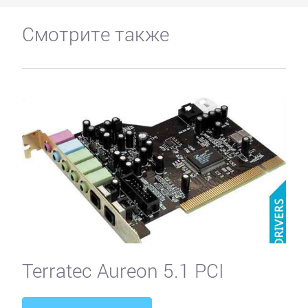
Смотрите также
Terratec Aureon 5.1 PCI