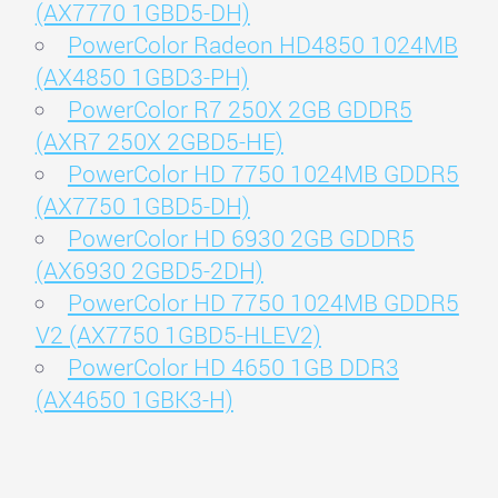
(AX7770 1GBD5-DH)
PowerColor Radeon HD4850 1024MB
(AX4850 1GBD3-PH)
PowerColor R7 250X 2GB GDDR5
(AXR7 250X 2GBD5-HE)
PowerColor HD 7750 1024MB GDDR5
(AX7750 1GBD5-DH)
PowerColor HD 6930 2GB GDDR5
(AX6930 2GBD5-2DH)
PowerColor HD 7750 1024MB GDDR5
V2 (AX7750 1GBD5-HLEV2)
PowerColor HD 4650 1GB DDR3
(AX4650 1GBK3-H)