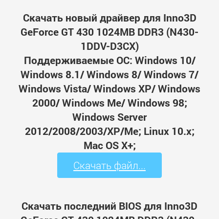
Скачать новый драйвер для Inno3D
GeForce GT 430 1024MB DDR3 (N430-
1DDV-D3CX)
Поддерживаемые ОС: Windows 10/
Windows 8.1/ Windows 8/ Windows 7/
Windows Vista/ Windows XP/ Windows
2000/ Windows Me/ Windows 98;
Windows Server
2012/2008/2003/XP/Me; Linux 10.x;
Mac OS X+;
Скачать файл...
Скачать последний BIOS для Inno3D