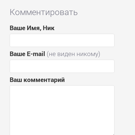
Комментировать
Ваше Имя, Ник
Ваше E-mail
(не виден никому)
Ваш комментарий