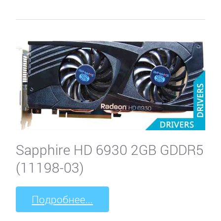
Sapphire HD 6930 2GB GDDR5
(11198-03)
Подробнее...