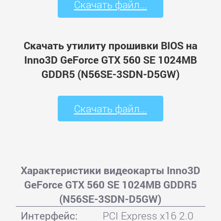
Скачать файл...
Скачать утилиту прошивки BIOS на
Inno3D GeForce GTX 560 SE 1024MB
GDDR5 (N56SE-3SDN-D5GW)
Скачать файл...
Характеристики видеокарты Inno3D
GeForce GTX 560 SE 1024MB GDDR5
(N56SE-3SDN-D5GW)
Интерфейс:
PCI Express x16 2.0