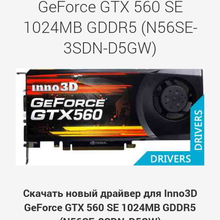
GeForce GTX 560 SE
1024MB GDDR5 (N56SE-
3SDN-D5GW)
Скачать новый драйвер для Inno3D
GeForce GTX 560 SE 1024MB GDDR5