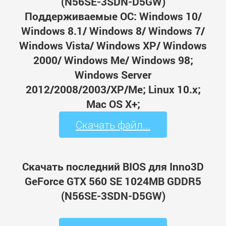
(N56SE-3SDN-D5GW)
Поддерживаемые ОС: Windows 10/
Windows 8.1/ Windows 8/ Windows 7/
Windows Vista/ Windows XP/ Windows
2000/ Windows Me/ Windows 98;
Windows Server
2012/2008/2003/XP/Me; Linux 10.x;
Mac OS X+;
Скачать файл...
Скачать последний BIOS для Inno3D
GeForce GTX 560 SE 1024MB GDDR5
(N56SE-3SDN-D5GW)