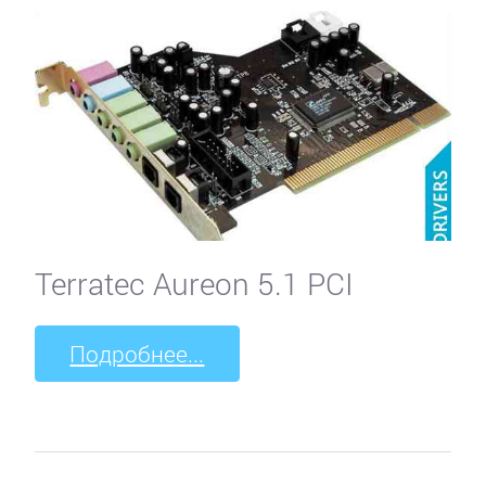
Terratec Aureon 5.1 PCI
Подробнее...