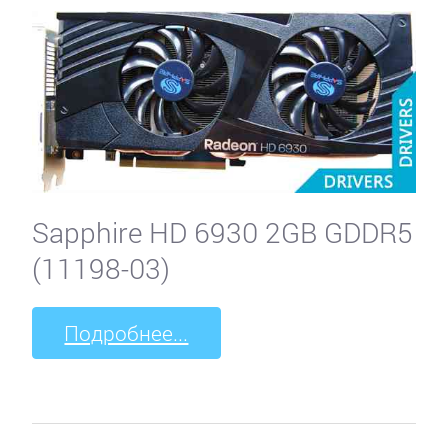
Sapphire HD 6930 2GB GDDR5
(11198-03)
Подробнее...