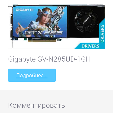
Gigabyte GV-N285UD-1GH
Подробнее...
Комментировать