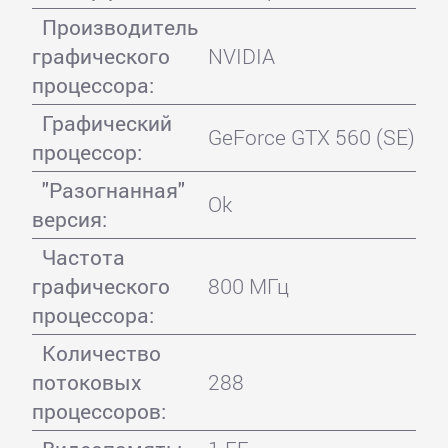
Производитель
графического
NVIDIA
процессора:
Графический
GeForce GTX 560 (SE)
процессор:
"Разогнанная"
Ok
версия:
Частота
графического
800 МГц
процессора:
Количество
потоковых
288
процессоров: