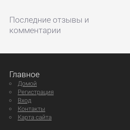
Последние отзывы и
комментарии
Главное
Домой
Регистрация
Вход
Контакты
Карта сайта