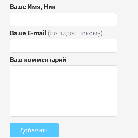
Ваше Имя, Ник
Ваше E-mail
(не виден никому)
Ваш комментарий