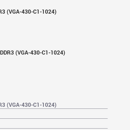
R3 (VGA-430-C1-1024)
 DDR3 (VGA-430-C1-1024)
R3 (VGA-430-C1-1024)