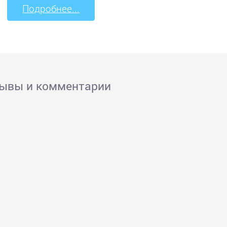
Подробнее...
зывы и комментарии