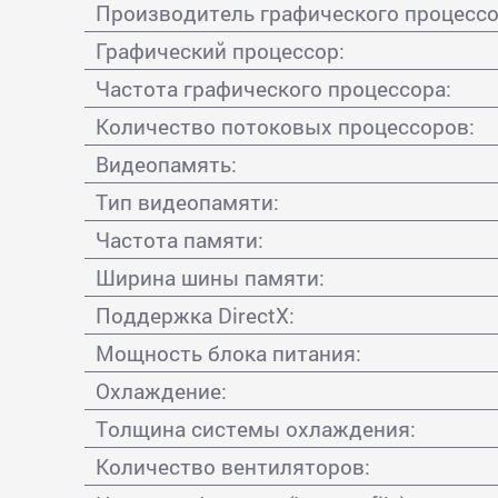
Производитель графического процессо
Графический процессор:
Частота графического процессора:
Количество потоковых процессоров:
Видеопамять:
Тип видеопамяти:
Частота памяти:
Ширина шины памяти:
Поддержка DirectX:
Мощность блока питания:
Охлаждение:
Толщина системы охлаждения:
Количество вентиляторов: