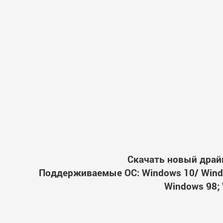
Скачать новый драйв
Поддерживаемые ОС: Windows 10/ Windo
Windows 98; 