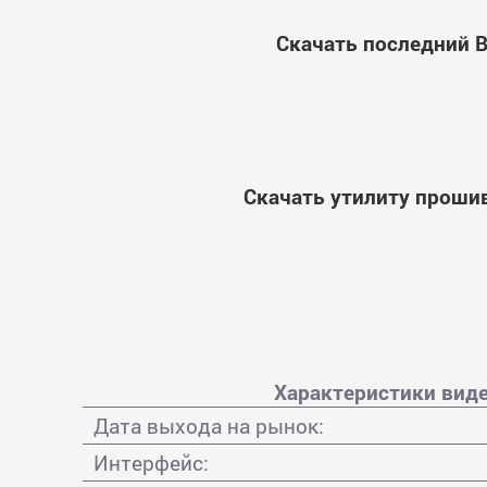
Скачать последний B
Скачать утилиту прошив
Характеристики виде
Дата выхода на рынок:
Интерфейс: