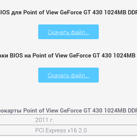
IOS для Point of View GeForce GT 430 1024MB DD
Скачать файл...
ки BIOS на Point of View GeForce GT 430 1024MB
Скачать файл...
окарты Point of View GeForce GT 430 1024MB DD
2011 г.
PCI Express x16 2.0