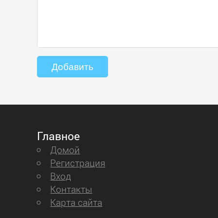
Главное
Домой
Регистрация
Вход
Контакты
Карта сайта