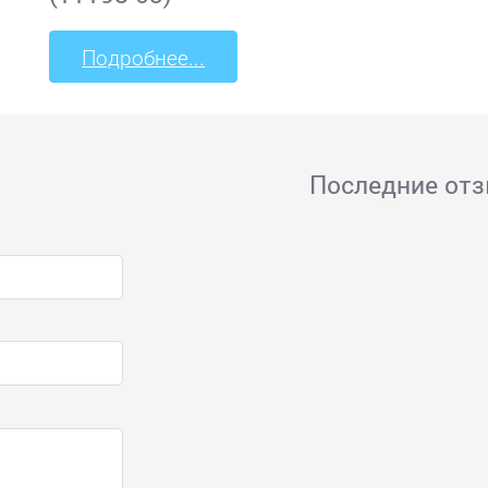
Подробнее...
Последние от