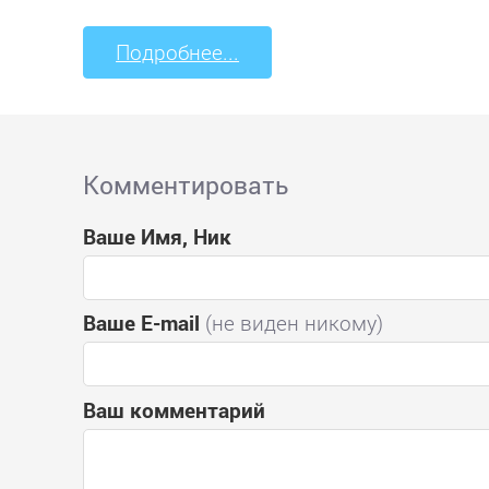
Подробнее...
Комментировать
Ваше Имя, Ник
Ваше E-mail
(не виден никому)
Ваш комментарий