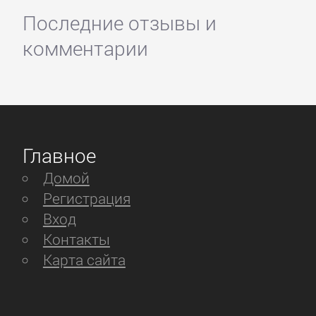
Последние отзывы и
комментарии
Главное
Домой
Регистрация
Вход
Контакты
Карта сайта