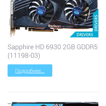
Sapphire HD 6930 2GB GDDR5
(11198-03)
Подробнее...