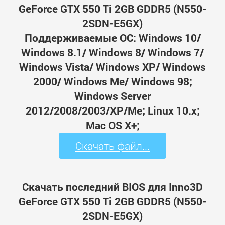
GeForce GTX 550 Ti 2GB GDDR5 (N550-
2SDN-E5GX)
Поддерживаемые ОС: Windows 10/
Windows 8.1/ Windows 8/ Windows 7/
Windows Vista/ Windows XP/ Windows
2000/ Windows Me/ Windows 98;
Windows Server
2012/2008/2003/XP/Me; Linux 10.x;
Mac OS X+;
Скачать файл...
Скачать последний BIOS для Inno3D
GeForce GTX 550 Ti 2GB GDDR5 (N550-
2SDN-E5GX)