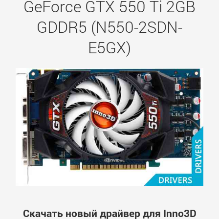
GeForce GTX 550 Ti 2GB
GDDR5 (N550-2SDN-
E5GX)
Скачать новый драйвер для Inno3D