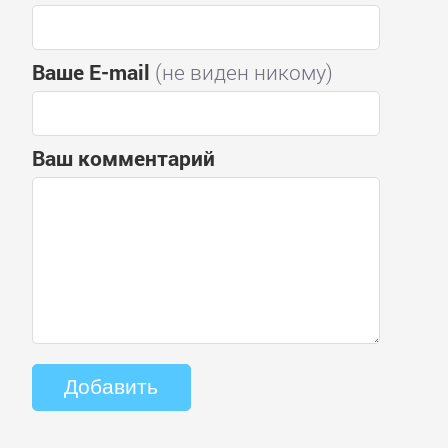
Ваше E-mail
(не виден никому)
Ваш комментарий