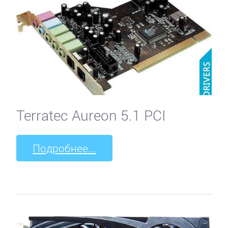
Terratec Aureon 5.1 PCI
Подробнее...