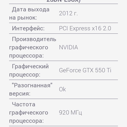
Дата выхода
2012 г.
на рынок:
Интерфейс:
PCI Express x16 2.0
Производитель
графического
NVIDIA
процессора:
Графический
GeForce GTX 550 Ti
процессор:
"Разогнанная"
Ok
версия:
Частота
графического
920 МГц
процессора: