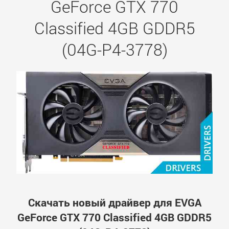
GeForce GTX 770
Classified 4GB GDDR5
(04G-P4-3778)
Скачать новый драйвер для EVGA
GeForce GTX 770 Classified 4GB GDDR5