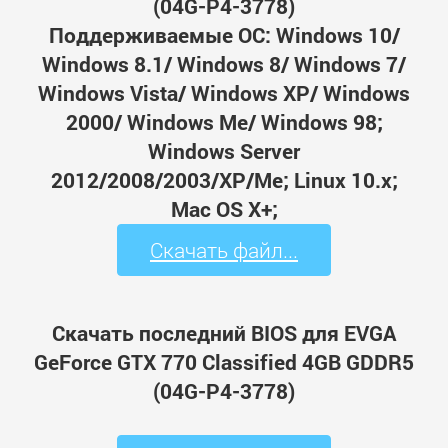
(04G-P4-3778)
Поддерживаемые ОС: Windows 10/
Windows 8.1/ Windows 8/ Windows 7/
Windows Vista/ Windows XP/ Windows
2000/ Windows Me/ Windows 98;
Windows Server
2012/2008/2003/XP/Me; Linux 10.x;
Mac OS X+;
Скачать файл...
Скачать последний BIOS для EVGA
GeForce GTX 770 Classified 4GB GDDR5
(04G-P4-3778)