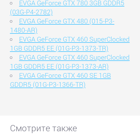
EVGA GeForce GTX 780 3GB GDDR5
(03G-P4-2782)
EVGA GeForce GTX 480 (015-P3-
1480-AR)
EVGA GeForce GTX 460 SuperClocked
1GB GDDR5 EE (01G-P3-1373-TR)
EVGA GeForce GTX 460 SuperClocked
1GB GDDR5 EE (01G-P3-1373-AR)
EVGA GeForce GTX 460 SE 1GB
GDDR5 (01G-P3-1366-TR)
Смотрите также