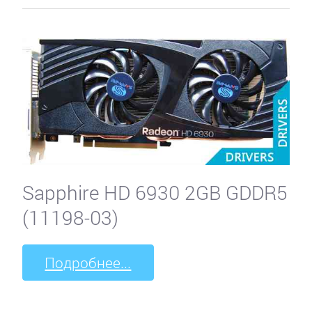
Sapphire HD 6930 2GB GDDR5
(11198-03)
Подробнее...