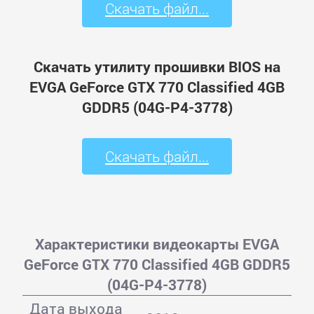
Скачать файл...
Скачать утилиту прошивки BIOS на
EVGA GeForce GTX 770 Classified 4GB
GDDR5 (04G-P4-3778)
Скачать файл...
Характеристики видеокарты EVGA
GeForce GTX 770 Classified 4GB GDDR5
(04G-P4-3778)
Дата выхода