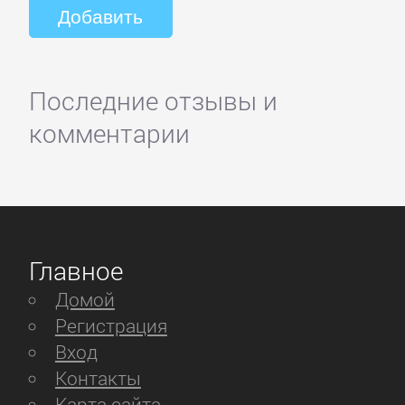
Последние отзывы и
комментарии
Главное
Домой
Регистрация
Вход
Контакты
Карта сайта