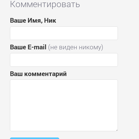
Комментировать
Ваше Имя, Ник
Ваше E-mail
(не виден никому)
Ваш комментарий