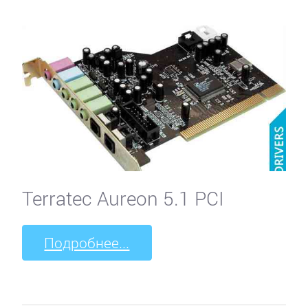
Terratec Aureon 5.1 PCI
Подробнее...