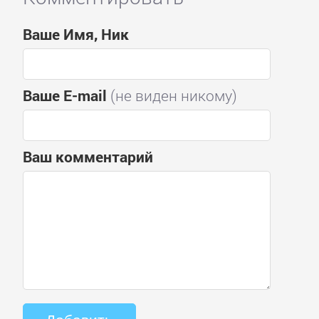
Ваше Имя, Ник
Ваше E-mail
(не виден никому)
Ваш комментарий