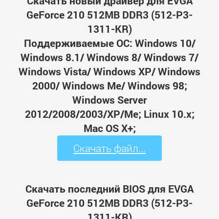
Скачать новый драйвер для EVGA
GeForce 210 512MB DDR3 (512-P3-
1311-KR)
Поддерживаемые ОС: Windows 10/
Windows 8.1/ Windows 8/ Windows 7/
Windows Vista/ Windows XP/ Windows
2000/ Windows Me/ Windows 98;
Windows Server
2012/2008/2003/XP/Me; Linux 10.x;
Mac OS X+;
Скачать файл...
Скачать последний BIOS для EVGA
GeForce 210 512MB DDR3 (512-P3-
1311-KR)