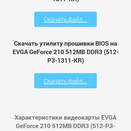
Скачать файл...
Скачать утилиту прошивки BIOS на
EVGA GeForce 210 512MB DDR3 (512-
P3-1311-KR)
Скачать файл...
Характеристики видеокарты EVGA
GeForce 210 512MB DDR3 (512-P3-