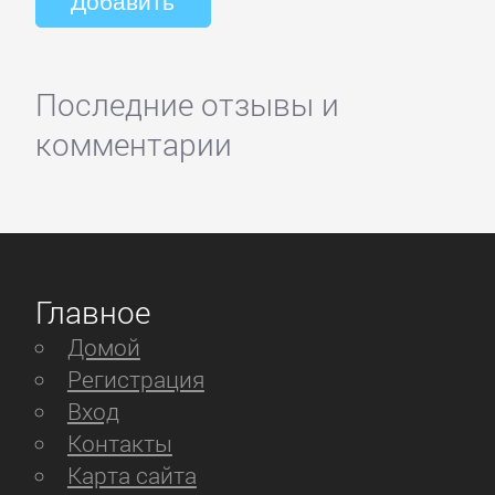
Последние отзывы и
комментарии
Главное
Домой
Регистрация
Вход
Контакты
Карта сайта