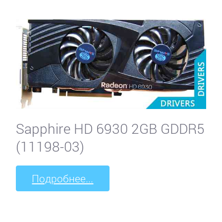
Sapphire HD 6930 2GB GDDR5
(11198-03)
Подробнее...