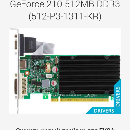
GeForce 210 512MB DDR3
(512-P3-1311-KR)