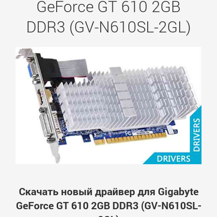
GeForce GT 610 2GB
DDR3 (GV-N610SL-2GL)
Скачать новый драйвер для Gigabyte
GeForce GT 610 2GB DDR3 (GV-N610SL-