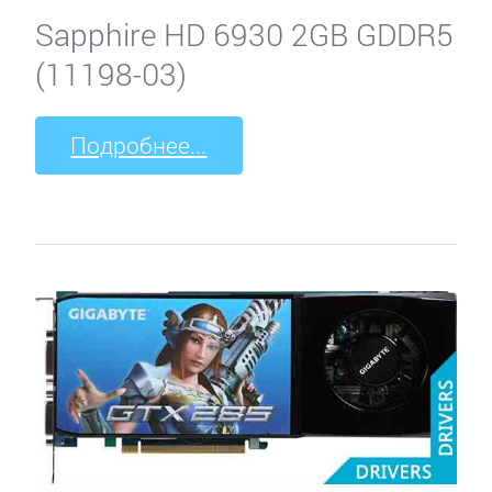
Sapphire HD 6930 2GB GDDR5
(11198-03)
Подробнее...