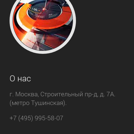
О нас
г. Москва, Строительный пр-д, д. 7А.
(метро Тушинская).
+7 (495) 995-58-07