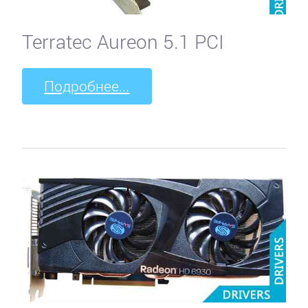
Terratec Aureon 5.1 PCI
Подробнее...