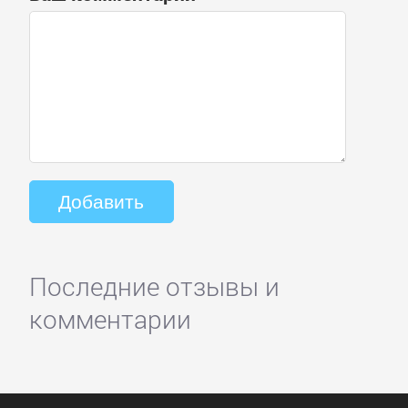
Последние отзывы и
комментарии