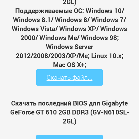
2GL)
Поддерживаемые ОС: Windows 10/
Windows 8.1/ Windows 8/ Windows 7/
Windows Vista/ Windows XP/ Windows
2000/ Windows Me/ Windows 98;
Windows Server
2012/2008/2003/XP/Me; Linux 10.x;
Mac OS X+;
Скачать файл...
Скачать последний BIOS для Gigabyte
GeForce GT 610 2GB DDR3 (GV-N610SL-
2GL)