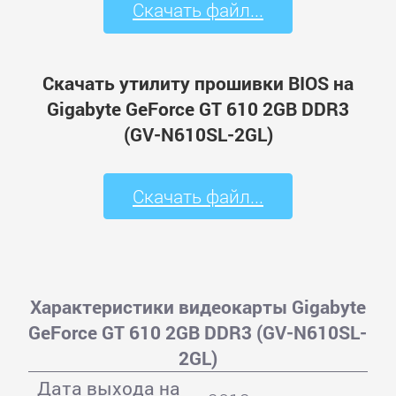
Скачать файл...
Скачать утилиту прошивки BIOS на
Gigabyte GeForce GT 610 2GB DDR3
(GV-N610SL-2GL)
Скачать файл...
Характеристики видеокарты Gigabyte
GeForce GT 610 2GB DDR3 (GV-N610SL-
2GL)
Дата выхода на