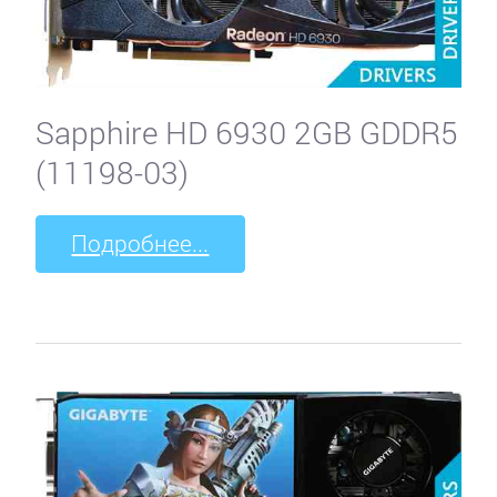
Sapphire HD 6930 2GB GDDR5
(11198-03)
Подробнее...