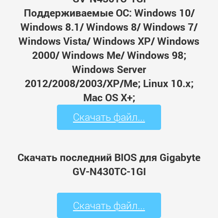
Поддерживаемые ОС: Windows 10/
Windows 8.1/ Windows 8/ Windows 7/
Windows Vista/ Windows XP/ Windows
2000/ Windows Me/ Windows 98;
Windows Server
2012/2008/2003/XP/Me; Linux 10.x;
Mac OS X+;
Скачать файл...
Скачать последний BIOS для Gigabyte
GV-N430TC-1GI
Скачать файл...