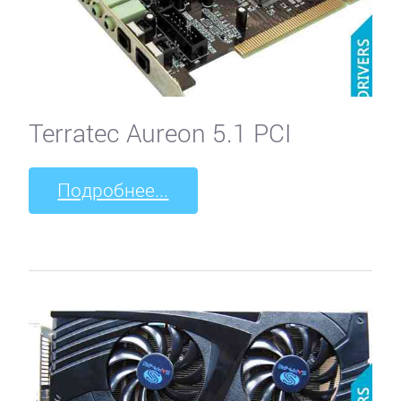
Terratec Aureon 5.1 PCI
Подробнее...