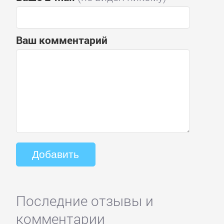
Ваш комментарий
Последние отзывы и
комментарии