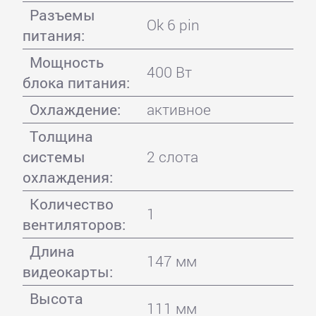
Разъемы
Ok 6 pin
питания:
Мощность
400 Вт
блока питания:
Охлаждение:
активное
Толщина
системы
2 слота
охлаждения:
Количество
1
вентиляторов:
Длина
147 мм
видеокарты:
Высота
111 мм