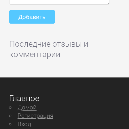
Последние отзывы и
комментарии
Главное
Домой
Регистрация
Вход