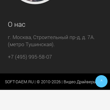
О нас
г. Москва, Строительный пр-д, д. 7А.
(метро Тушинская).
+7 (495) 995-58-07
^
SOFT-DAEM.RU | © 2010-2026 | Видео Драйверы