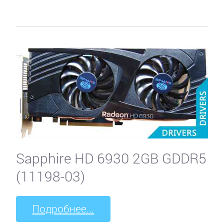
Sapphire HD 6930 2GB GDDR5
(11198-03)
Подробнее...