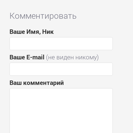
Комментировать
Ваше Имя, Ник
Ваше E-mail
(не виден никому)
Ваш комментарий