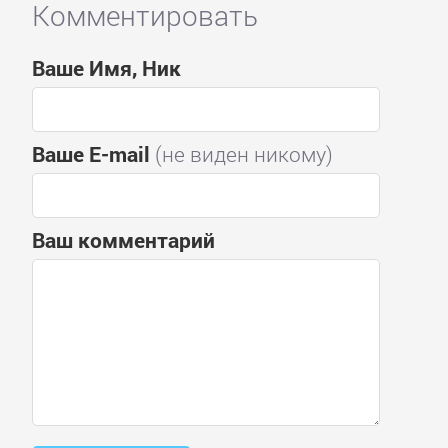
Комментировать
Ваше Имя, Ник
Ваше E-mail
(не виден никому)
Ваш комментарий