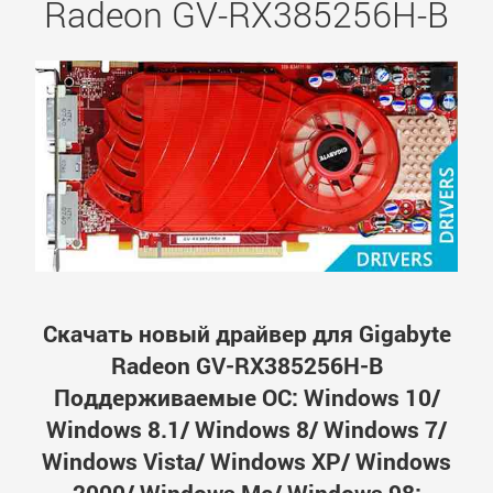
Radeon GV-RX385256H-B
Скачать новый драйвер для Gigabyte
Radeon GV-RX385256H-B
Поддерживаемые ОС: Windows 10/
Windows 8.1/ Windows 8/ Windows 7/
Windows Vista/ Windows XP/ Windows