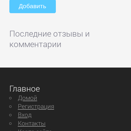
Последние отзывы и
комментарии
Главное
Домой
Регистрация
Вход
Контакты