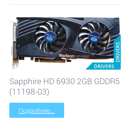
Sapphire HD 6930 2GB GDDR5
(11198-03)
Подробнее...