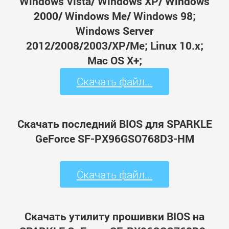
Windows Vista/ Windows XP/ Windows
2000/ Windows Me/ Windows 98;
Windows Server
2012/2008/2003/XP/Me; Linux 10.x;
Mac OS X+;
Скачать файл...
Скачать последний BIOS для SPARKLE
GeForce SF-PX96GSO768D3-HM
Скачать файл...
Скачать утилиту прошивки BIOS на