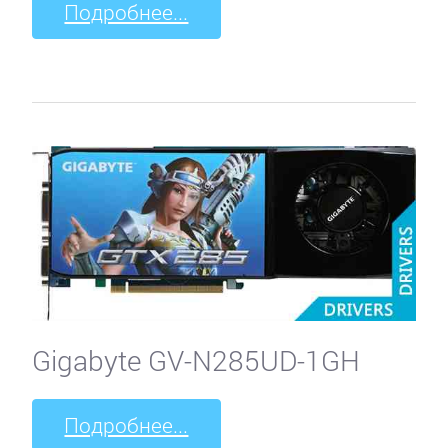
Подробнее...
Gigabyte GV-N285UD-1GH
Подробнее...