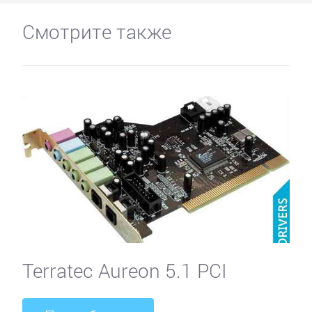
Смотрите также
Terratec Aureon 5.1 PCI