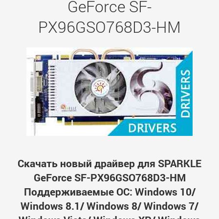
GeForce SF-
PX96GSO768D3-HM
Скачать новый драйвер для SPARKLE
GeForce SF-PX96GSO768D3-HM
Поддерживаемые ОС: Windows 10/
Windows 8.1/ Windows 8/ Windows 7/