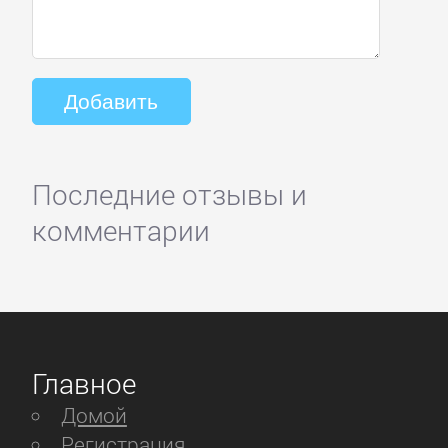
Последние отзывы и
комментарии
Главное
Домой
Регистрация