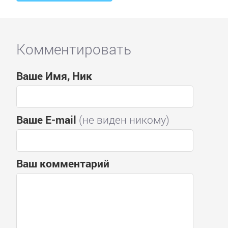
Комментировать
Ваше Имя, Ник
Ваше E-mail
(не виден никому)
Ваш комментарий