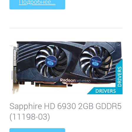
Подробнее...
Sapphire HD 6930 2GB GDDR5
(11198-03)