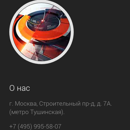
О нас
г. Москва, Строительный пр-д, д. 7А.
(метро Тушинская).
+7 (495) 995-58-07