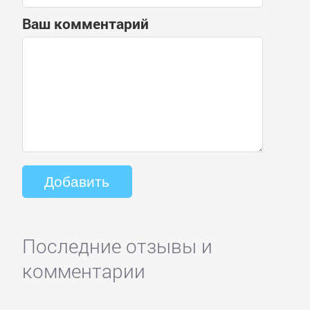
Ваш комментарий
Последние отзывы и
комментарии