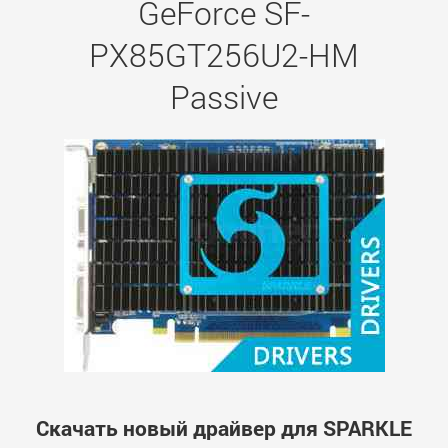
GeForce SF-
PX85GT256U2-HM
Passive
Скачать новый драйвер для SPARKLE