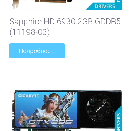
Sapphire HD 6930 2GB GDDR5
(11198-03)
Подробнее...