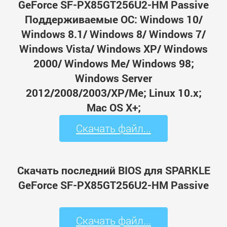
GeForce SF-PX85GT256U2-HM Passive
Поддерживаемые ОС: Windows 10/
Windows 8.1/ Windows 8/ Windows 7/
Windows Vista/ Windows XP/ Windows
2000/ Windows Me/ Windows 98;
Windows Server
2012/2008/2003/XP/Me; Linux 10.x;
Mac OS X+;
Скачать файл...
Скачать последний BIOS для SPARKLE
GeForce SF-PX85GT256U2-HM Passive
Скачать файл...