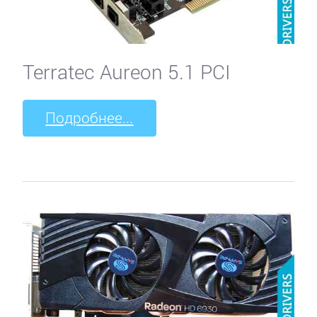
Terratec Aureon 5.1 PCI
Подробнее...