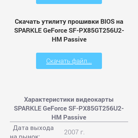
Скачать утилиту прошивки BIOS на
SPARKLE GeForce SF-PX85GT256U2-
HM Passive
Скачать файл...
Характеристики видеокарты
SPARKLE GeForce SF-PX85GT256U2-
HM Passive
Дата выхода
2007 г.
на рынок: