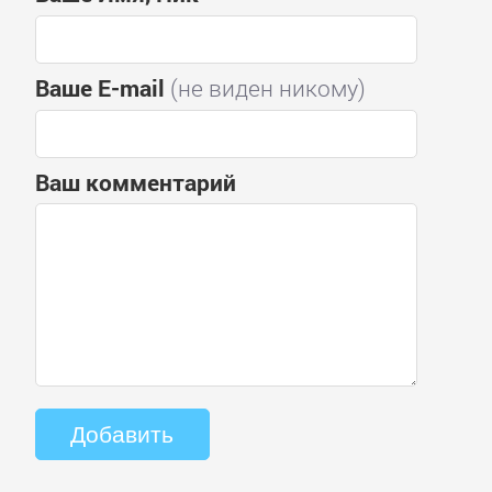
Ваше E-mail
(не виден никому)
Ваш комментарий