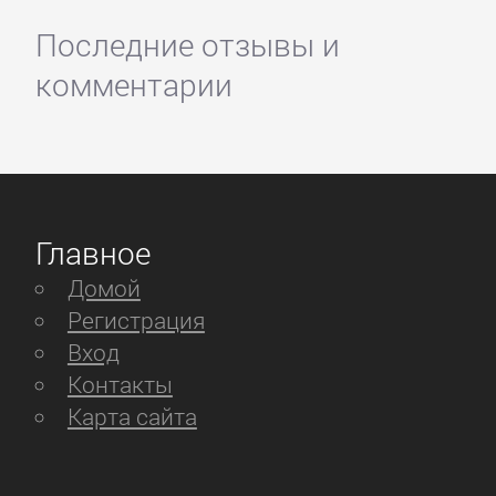
Последние отзывы и
комментарии
Главное
Домой
Регистрация
Вход
Контакты
Карта сайта