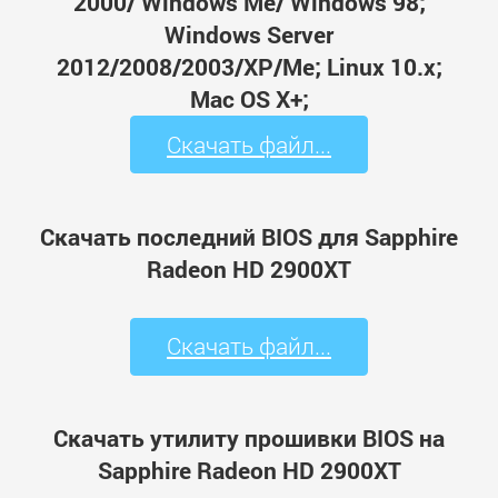
2000/ Windows Me/ Windows 98;
Windows Server
2012/2008/2003/XP/Me; Linux 10.x;
Mac OS X+;
Скачать файл...
Скачать последний BIOS для Sapphire
Radeon HD 2900XT
Скачать файл...
Скачать утилиту прошивки BIOS на
Sapphire Radeon HD 2900XT