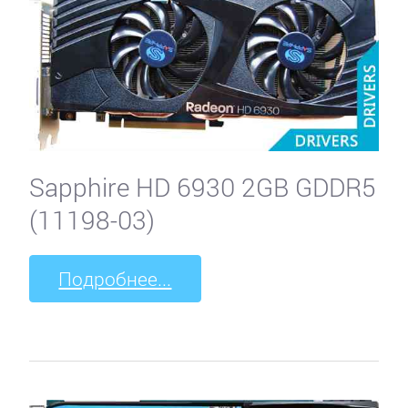
Sapphire HD 6930 2GB GDDR5
(11198-03)
Подробнее...