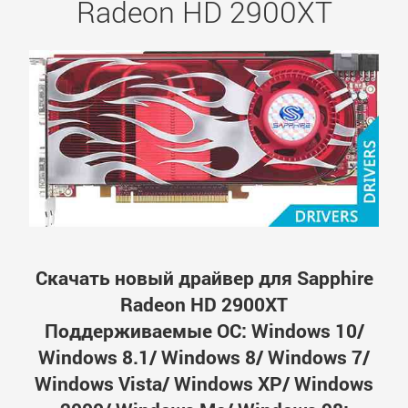
Radeon HD 2900XT
Скачать новый драйвер для Sapphire
Radeon HD 2900XT
Поддерживаемые ОС: Windows 10/
Windows 8.1/ Windows 8/ Windows 7/
Windows Vista/ Windows XP/ Windows