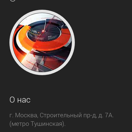
О нас
г. Москва, Строительный пр-д, д. 7А.
(метро Тушинская).