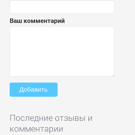
Ваш комментарий
Последние отзывы и
комментарии