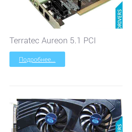
Terratec Aureon 5.1 PCI
Подробнее...