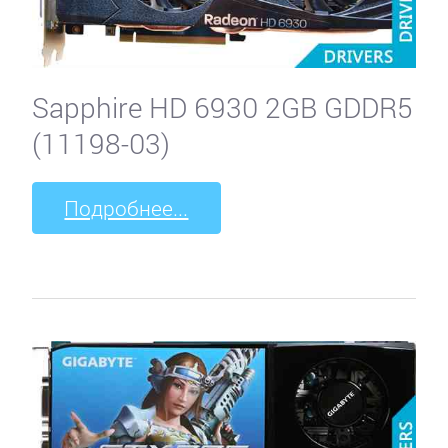
Sapphire HD 6930 2GB GDDR5
(11198-03)
Подробнее...