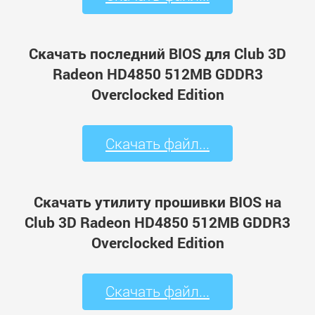
Скачать последний BIOS для Club 3D
Radeon HD4850 512MB GDDR3
Overclocked Edition
Скачать файл...
Скачать утилиту прошивки BIOS на
Club 3D Radeon HD4850 512MB GDDR3
Overclocked Edition
Скачать файл...