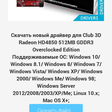
Скачать новый драйвер для Club 3D
Radeon HD4850 512MB GDDR3
Overclocked Edition
Поддерживаемые ОС: Windows 10/
Windows 8.1/ Windows 8/ Windows 7/
Windows Vista/ Windows XP/ Windows
2000/ Windows Me/ Windows 98;
Windows Server
2012/2008/2003/XP/Me; Linux 10.x;
Mac OS X+;
Скачать файл...