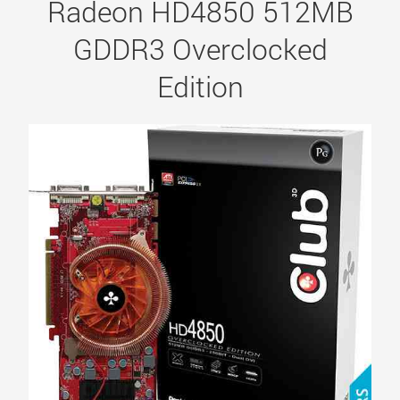
Radeon HD4850 512MB
GDDR3 Overclocked
Edition