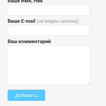
Ваше Имя, Ник
Ваше E-mail
(не виден никому)
Ваш комментарий