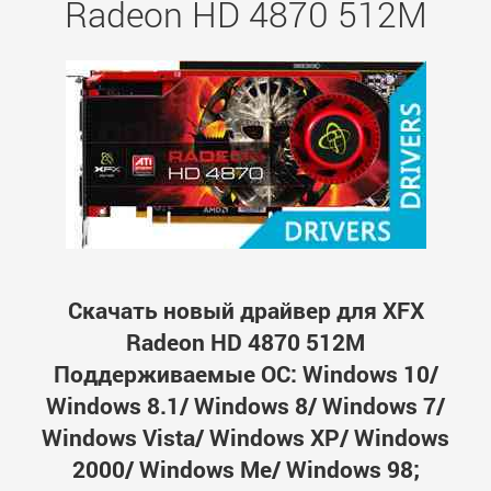
Radeon HD 4870 512M
Скачать новый драйвер для XFX
Radeon HD 4870 512M
Поддерживаемые ОС: Windows 10/
Windows 8.1/ Windows 8/ Windows 7/
Windows Vista/ Windows XP/ Windows
2000/ Windows Me/ Windows 98;