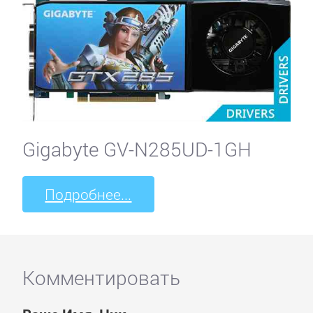
Gigabyte GV-N285UD-1GH
Подробнее...
Комментировать