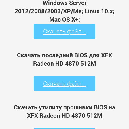
Windows Server
2012/2008/2003/XP/Me; Linux 10.x;
Mac OS X+;
Скачать файл...
Скачать последний BIOS для XFX
Radeon HD 4870 512M
Скачать файл...
Скачать утилиту прошивки BIOS на
XFX Radeon HD 4870 512M