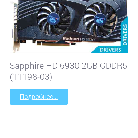
Sapphire HD 6930 2GB GDDR5
(11198-03)
Подробнее...