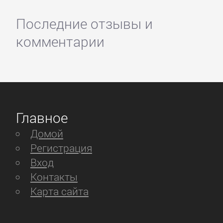
Последние отзывы и
комментарии
Главное
Домой
Регистрация
Вход
Контакты
Карта сайта