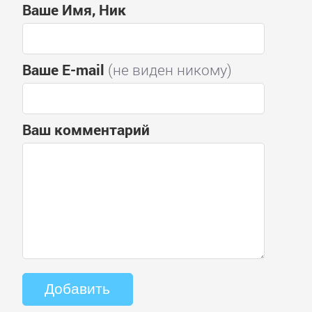
Ваше Имя, Ник
Ваше E-mail
(не виден никому)
Ваш комментарий