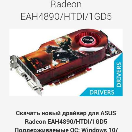
Radeon
EAH4890/HTDI/1GD5
Скачать новый драйвер для ASUS
Radeon EAH4890/HTDI/1GD5
Поддерживаемые ОС: Windows 10/