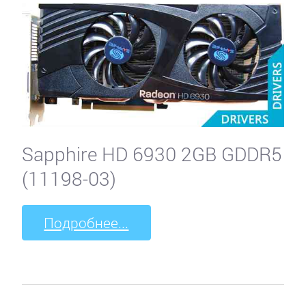
Sapphire HD 6930 2GB GDDR5
(11198-03)
Подробнее...