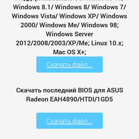
Windows 8.1/ Windows 8/ Windows 7/
Windows Vista/ Windows XP/ Windows
2000/ Windows Me/ Windows 98;
Windows Server
2012/2008/2003/XP/Me; Linux 10.x;
Mac OS X+;
Скачать файл...
Скачать последний BIOS для ASUS
Radeon EAH4890/HTDI/1GD5
Скачать файл...