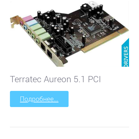
Terratec Aureon 5.1 PCI
Подробнее...