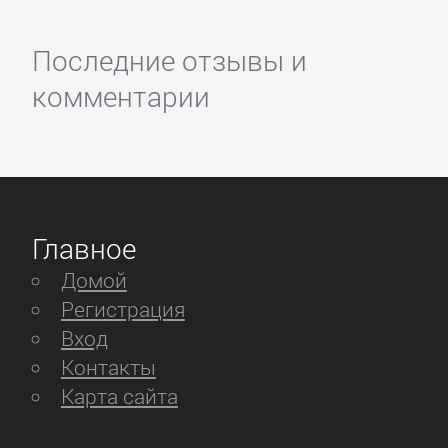
Последние отзывы и
комментарии
Главное
Домой
Регистрация
Вход
Контакты
Карта сайта