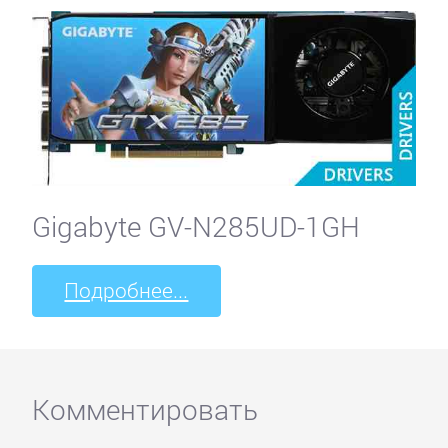
Gigabyte GV-N285UD-1GH
Подробнее...
Комментировать