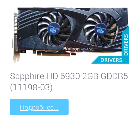
Sapphire HD 6930 2GB GDDR5
(11198-03)
Подробнее...