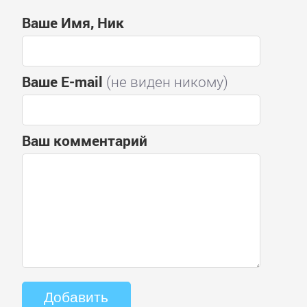
Ваше Имя, Ник
Ваше E-mail
(не виден никому)
Ваш комментарий