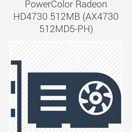
PowerColor Radeon
HD4730 512MB (AX4730
512MD5-PH)