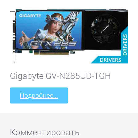
Gigabyte GV-N285UD-1GH
Подробнее...
Комментировать