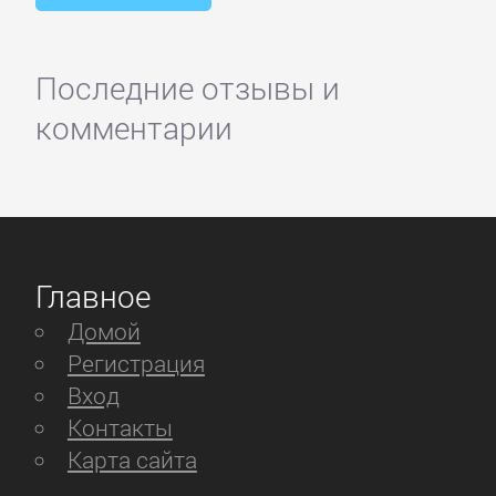
Последние отзывы и
комментарии
Главное
Домой
Регистрация
Вход
Контакты
Карта сайта