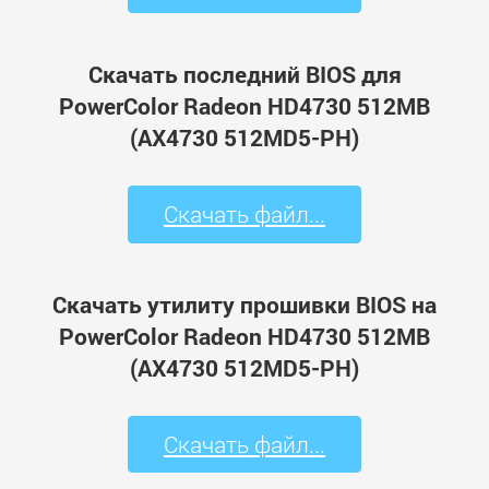
Скачать последний BIOS для
PowerColor Radeon HD4730 512MB
(AX4730 512MD5-PH)
Скачать файл...
Скачать утилиту прошивки BIOS на
PowerColor Radeon HD4730 512MB
(AX4730 512MD5-PH)
Скачать файл...