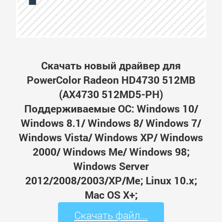
Скачать новый драйвер для
PowerColor Radeon HD4730 512MB
(AX4730 512MD5-PH)
Поддерживаемые ОС: Windows 10/
Windows 8.1/ Windows 8/ Windows 7/
Windows Vista/ Windows XP/ Windows
2000/ Windows Me/ Windows 98;
Windows Server
2012/2008/2003/XP/Me; Linux 10.x;
Mac OS X+;
Скачать файл...