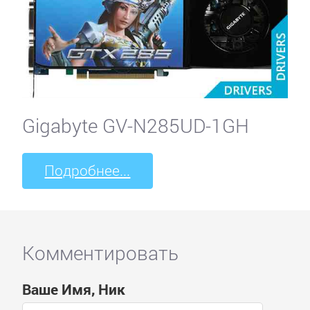
Gigabyte GV-N285UD-1GH
Подробнее...
Комментировать
Ваше Имя, Ник