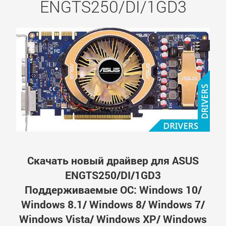
ENGTS250/DI/1GD3
Скачать новый драйвер для ASUS
ENGTS250/DI/1GD3
Поддерживаемые ОС: Windows 10/
Windows 8.1/ Windows 8/ Windows 7/
Windows Vista/ Windows XP/ Windows