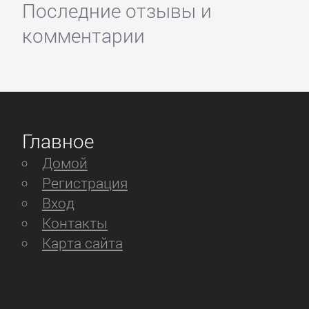
Последние отзывы и
комментарии
Главное
Домой
Регистрация
Вход
Контакты
Карта сайта