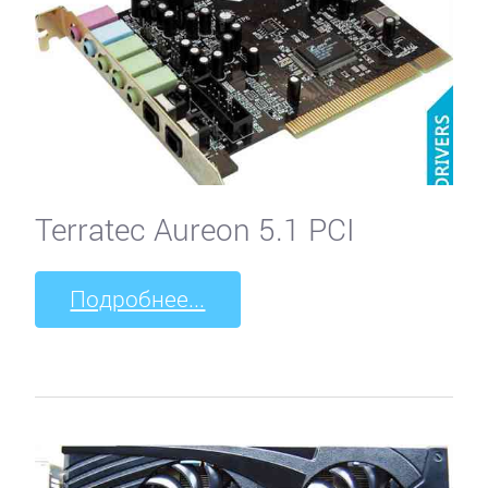
Terratec Aureon 5.1 PCI
Подробнее...