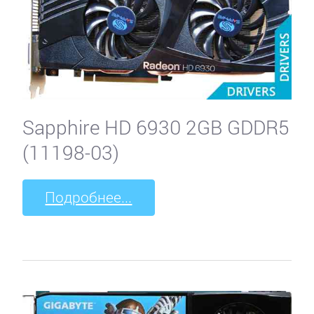
Sapphire HD 6930 2GB GDDR5
(11198-03)
Подробнее...