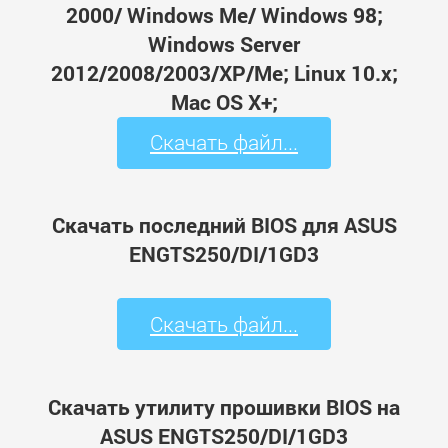
2000/ Windows Me/ Windows 98;
Windows Server
2012/2008/2003/XP/Me; Linux 10.x;
Mac OS X+;
Скачать файл...
Скачать последний BIOS для ASUS
ENGTS250/DI/1GD3
Скачать файл...
Скачать утилиту прошивки BIOS на
ASUS ENGTS250/DI/1GD3