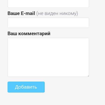
Ваше E-mail
(не виден никому)
Ваш комментарий