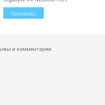
Подробнее...
зывы и комментарии