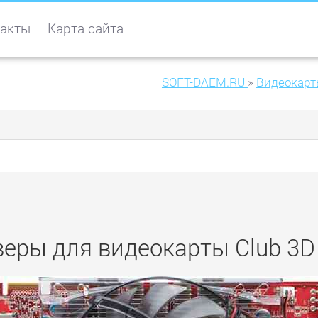
акты
Карта сайта
SOFT-DAEM.RU
»
Видеокарт
еры для видеокарты Club 3D