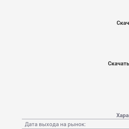
Скач
Скачать
Хара
Дата выхода на рынок: