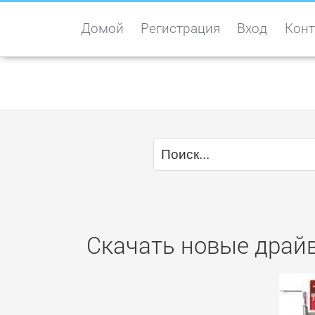
Домой
Регистрация
Вход
Конт
Скачать новые драйв