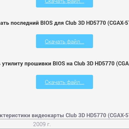
Скачать файл...
ать последний BIOS для Club 3D HD5770 (CGAX-5
Скачать файл...
 утилиту прошивки BIOS на Club 3D HD5770 (CGA
Скачать файл...
ктеристики видеокарты Club 3D HD5770 (CGAX-5
2009 г.