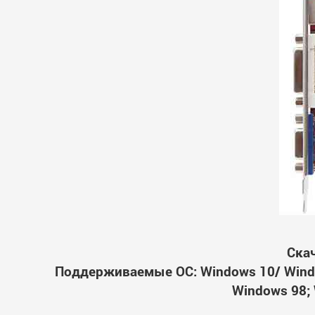
Скач
Поддерживаемые ОС: Windows 10/ Windo
Windows 98; 