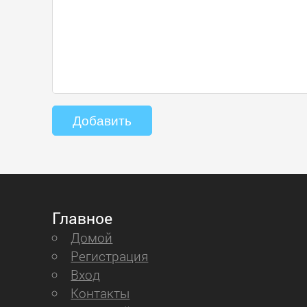
Главное
Домой
Регистрация
Вход
Контакты