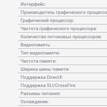
Интерфейс:
Производитель графического процессо
Графический процессор:
Частота графического процессора:
Количество потоковых процессоров:
Видеопамять:
Тип видеопамяти:
Частота памяти:
Ширина шины памяти:
Поддержка DirectX:
Поддержка SLI/CrossFire:
Разъемы питания:
Охлаждение: