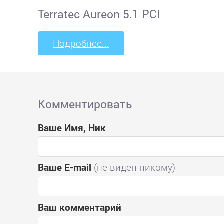
Terratec Aureon 5.1 PCI
Подробнее...
Комментировать
Ваше Имя, Ник
Ваше E-mail
(не виден никому)
Ваш комментарий