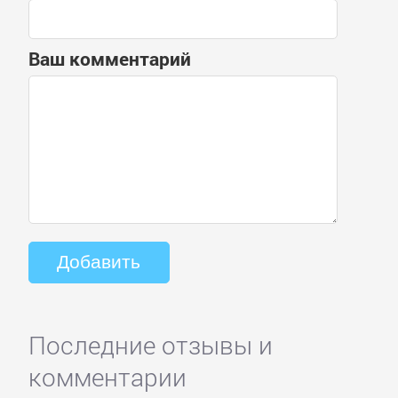
Ваш комментарий
Последние отзывы и
комментарии