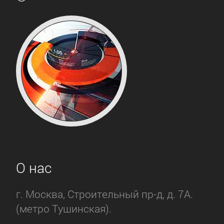
О нас
г. Москва, Строительный пр-д, д. 7А.
(метро Тушинская).