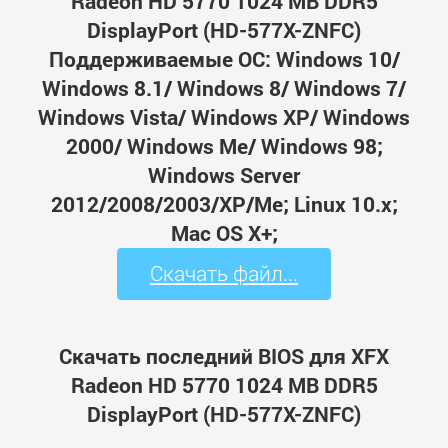
Radeon HD 5770 1024 MB DDR5
DisplayPort (HD-577X-ZNFC)
Поддерживаемые ОС: Windows 10/
Windows 8.1/ Windows 8/ Windows 7/
Windows Vista/ Windows XP/ Windows
2000/ Windows Me/ Windows 98;
Windows Server
2012/2008/2003/XP/Me; Linux 10.x;
Mac OS X+;
Скачать файл...
Скачать последний BIOS для XFX
Radeon HD 5770 1024 MB DDR5
DisplayPort (HD-577X-ZNFC)