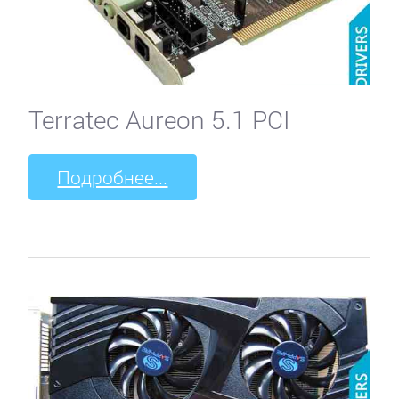
Terratec Aureon 5.1 PCI
Подробнее...