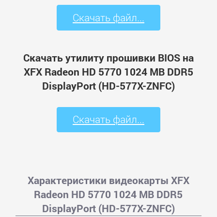
Скачать файл...
Скачать утилиту прошивки BIOS на
XFX Radeon HD 5770 1024 MB DDR5
DisplayPort (HD-577X-ZNFC)
Скачать файл...
Характеристики видеокарты XFX
Radeon HD 5770 1024 MB DDR5
DisplayPort (HD-577X-ZNFC)