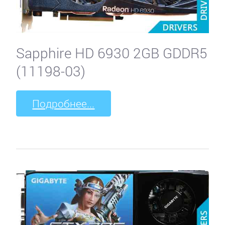
Sapphire HD 6930 2GB GDDR5
(11198-03)
Подробнее...