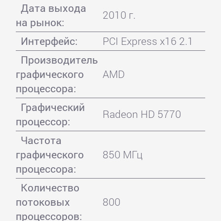
Дата выхода
2010 г.
на рынок:
Интерфейс:
PCI Express x16 2.1
Производитель
графического
AMD
процессора:
Графический
Radeon HD 5770
процессор:
Частота
графического
850 МГц
процессора:
Количество
потоковых
800
процессоров: